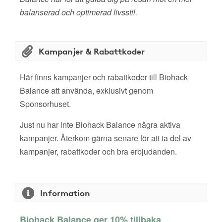
balanserad och optimerad livsstil.
Kampanjer & Rabattkoder
Här finns kampanjer och rabattkoder till Biohack
Balance att använda, exklusivt genom
Sponsorhuset.
Just nu har inte Biohack Balance några aktiva
kampanjer. Återkom gärna senare för att ta del av
kampanjer, rabattkoder och bra erbjudanden.
Information
Biohack Balance ger 10% tillbaka