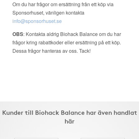
Om du har frågor om ersättning från ett köp via
Sponsorhuset, vänligen kontakta
info@sponsorhuset.se
OBS
: Kontakta aldrig Biohack Balance om du har
frågor kring rabattkoder eller ersättning på ett köp.
Dessa frågor hanteras av oss. Tack!
Kunder till Biohack Balance har även handlat
här