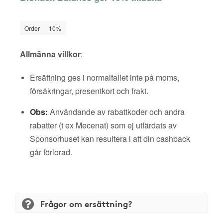
Order
10%
Allmänna villkor
:
Ersättning ges i normalfallet inte på moms,
försäkringar, presentkort och frakt.
Obs:
Användande av rabattkoder och andra
rabatter (t ex Mecenat) som ej utfärdats av
Sponsorhuset kan resultera i att din cashback
går förlorad.
Frågor om ersättning?