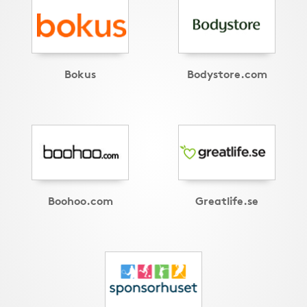
Bokus
Bodystore.com
Boohoo.com
Greatlife.se