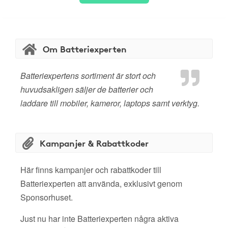
Om Batteriexperten
Batteriexpertens sortiment är stort och
huvudsakligen säljer de batterier och
laddare till mobiler, kameror, laptops samt verktyg.
Kampanjer & Rabattkoder
Här finns kampanjer och rabattkoder till
Batteriexperten att använda, exklusivt genom
Sponsorhuset.
Just nu har inte Batteriexperten några aktiva