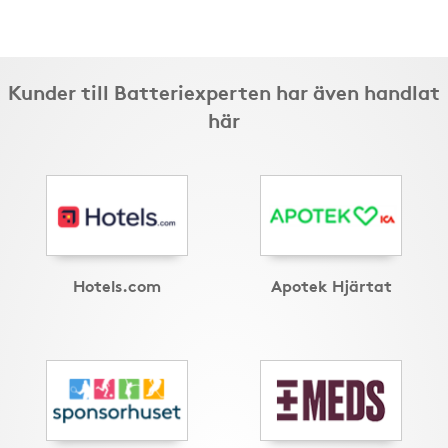
Kunder till Batteriexperten har även handlat
här
Hotels.com
Apotek Hjärtat