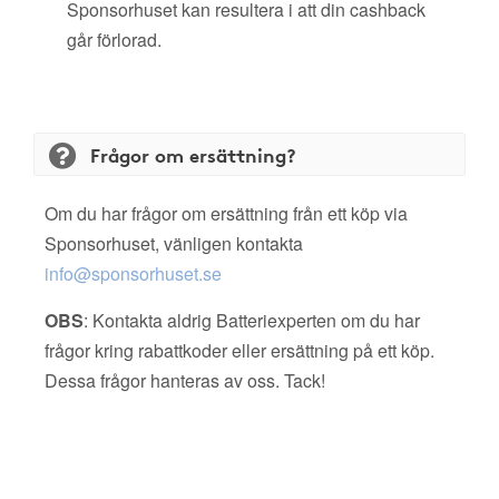
Sponsorhuset kan resultera i att din cashback
går förlorad.
Frågor om ersättning?
Om du har frågor om ersättning från ett köp via
Sponsorhuset, vänligen kontakta
info@sponsorhuset.se
OBS
: Kontakta aldrig Batteriexperten om du har
frågor kring rabattkoder eller ersättning på ett köp.
Dessa frågor hanteras av oss. Tack!