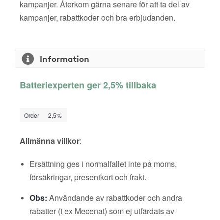
kampanjer. Återkom gärna senare för att ta del av
kampanjer, rabattkoder och bra erbjudanden.
Information
Batteriexperten ger 2,5% tillbaka
Order
2,5%
Allmänna villkor
:
Ersättning ges i normalfallet inte på moms,
försäkringar, presentkort och frakt.
Obs:
Användande av rabattkoder och andra
rabatter (t ex Mecenat) som ej utfärdats av