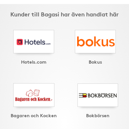
Kunder till Bagasi har även handlat här
Hotels.com
Bokus
Bagaren och Kocken
Bokbörsen