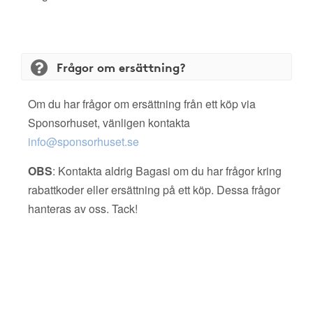
Frågor om ersättning?
Om du har frågor om ersättning från ett köp via
Sponsorhuset, vänligen kontakta
info@sponsorhuset.se
OBS
: Kontakta aldrig Bagasi om du har frågor kring
rabattkoder eller ersättning på ett köp. Dessa frågor
hanteras av oss. Tack!