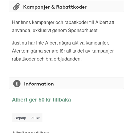
Kampanjer & Rabattkoder
Här finns kampanjer och rabattkoder till Albert att
använda, exklusivt genom Sponsorhuset.
Just nu har inte Albert några aktiva kampanjer.
Återkom gärna senare för att ta del av kampanjer,
rabattkoder och bra erbjudanden.
Information
Albert ger 50 kr tillbaka
Signup
50 kr