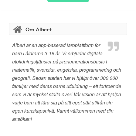
Om Albert
Albert är en app-baserad läroplattform för
barn i åldrarna 3-16 år. Vi erbjuder digitala
utbildningstjänster på prenumerationsbasis i
matematik, svenska, engelska, programmering och
geografi. Sedan starten har vi hjälpt över 300 000
familjer med deras barns utbildning – ett förtroende
som vi är mycket stolta över! Vår vision är att hjälpa
varje barn att lära sig på sitt eget sätt utifrån sin
egen kunskapsnivå. Varmt välkommen med din
ansökan!