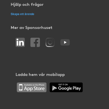
Hjälp och frågor
Skapa ett ärende
Mer av Sponsorhuset
Ladda hem vår mobilapp