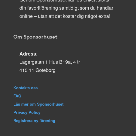
din favoritförening samtidigt som du handlar
online – utan att det kostar dig något extra!
Om Sponsorhuset
Adress
:
Lagergatan 1 Hus B19a, 4 tr
415 11 Göteborg
Kontakta oss
FAQ
Läs mer om Sponsorhuset
Privacy Policy
Registrera ny förening