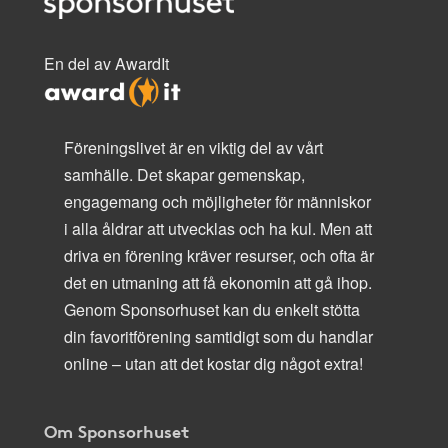
En del av AwardIt
Föreningslivet är en viktig del av vårt
samhälle. Det skapar gemenskap,
engagemang och möjligheter för människor
i alla åldrar att utvecklas och ha kul. Men att
driva en förening kräver resurser, och ofta är
det en utmaning att få ekonomin att gå ihop.
Genom Sponsorhuset kan du enkelt stötta
din favoritförening samtidigt som du handlar
online – utan att det kostar dig något extra!
Om Sponsorhuset