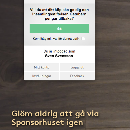
Glöm aldrig att gå via
Sponsorhuset igen