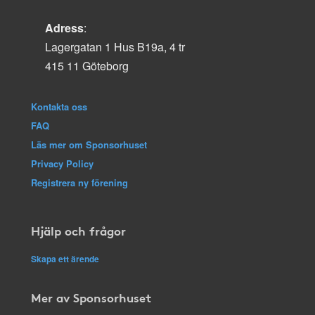
Adress
:
Lagergatan 1 Hus B19a, 4 tr
415 11 Göteborg
Kontakta oss
FAQ
Läs mer om Sponsorhuset
Privacy Policy
Registrera ny förening
Hjälp och frågor
Skapa ett ärende
Mer av Sponsorhuset