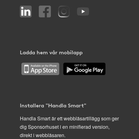
Ladda hem vår mobilapp
Installera "Handla Smart"
Handla Smart är ett webbläsartillägg som ger
dig Sponsorhuset i en minifierad version,
direkt i webbläsaren.