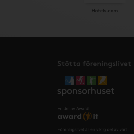
Hotels.com
Stötta föreningslivet
En del av AwardIt
Föreningslivet är en viktig del av vårt