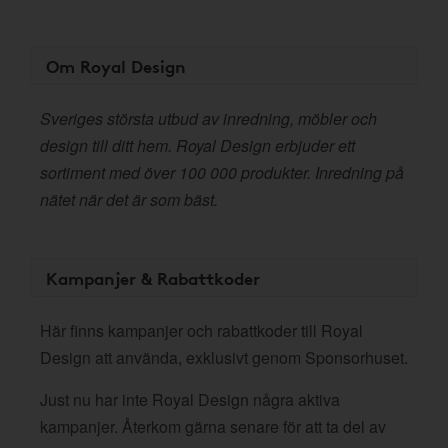
Om Royal Design
Sveriges största utbud av inredning, möbler och
design till ditt hem. Royal Design erbjuder ett
sortiment med över 100 000 produkter. Inredning på
nätet när det är som bäst.
Kampanjer & Rabattkoder
Här finns kampanjer och rabattkoder till Royal
Design att använda, exklusivt genom Sponsorhuset.
Just nu har inte Royal Design några aktiva
kampanjer. Återkom gärna senare för att ta del av