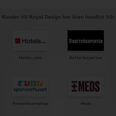
Kunder till Royal Design har även handlat här
Hotels.com
Batteriexperten
Presentkortsshop
Meds