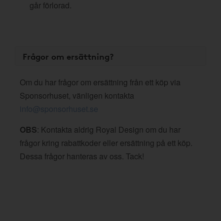
går förlorad.
Frågor om ersättning?
Om du har frågor om ersättning från ett köp via
Sponsorhuset, vänligen kontakta
info@sponsorhuset.se
OBS
: Kontakta aldrig Royal Design om du har
frågor kring rabattkoder eller ersättning på ett köp.
Dessa frågor hanteras av oss. Tack!