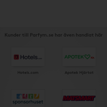
Kunder till Parfym.se har även handlat här
Hotels.com
Apotek Hjärtat