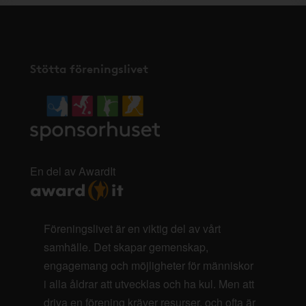
Stötta föreningslivet
En del av AwardIt
Föreningslivet är en viktig del av vårt
samhälle. Det skapar gemenskap,
engagemang och möjligheter för människor
i alla åldrar att utvecklas och ha kul. Men att
driva en förening kräver resurser, och ofta är