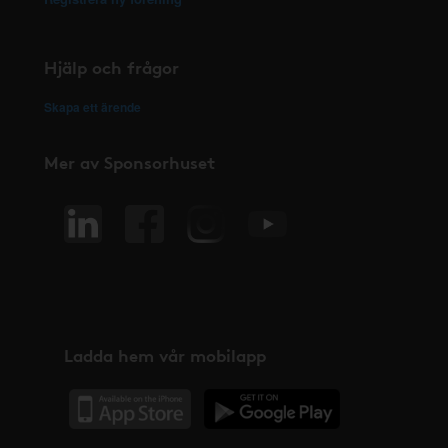
Hjälp och frågor
Skapa ett ärende
Mer av Sponsorhuset
Ladda hem vår mobilapp