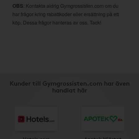
OBS
: Kontakta aldrig Gymgrossisten.com om du
har frågor kring rabattkoder eller ersättning på ett
köp. Dessa frågor hanteras av oss. Tack!
Kunder till Gymgrossisten.com har även
handlat här
Hotels.com
Apotek Hjärtat