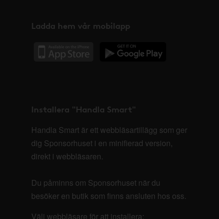
Ladda hem vår mobilapp
Installera "Handla Smart"
Handla Smart är ett webbläsartillägg som ger
dig Sponsorhuset i en minifierad version,
direkt i webbläsaren.
Du påminns om Sponsorhuset när du
besöker en butik som finns ansluten hos oss.
Välj webbläsare för att installera: