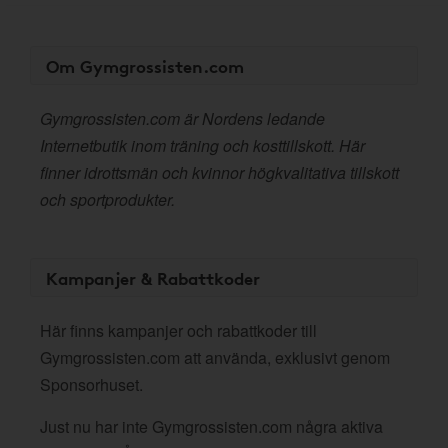
Om Gymgrossisten.com
Gymgrossisten.com är Nordens ledande
Internetbutik inom träning och kosttillskott. Här
finner idrottsmän och kvinnor högkvalitativa tillskott
och sportprodukter.
Kampanjer & Rabattkoder
Här finns kampanjer och rabattkoder till
Gymgrossisten.com att använda, exklusivt genom
Sponsorhuset.
Just nu har inte Gymgrossisten.com några aktiva