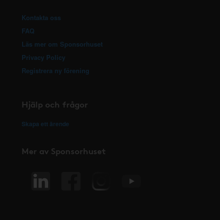
Kontakta oss
FAQ
Läs mer om Sponsorhuset
Privacy Policy
Registrera ny förening
Hjälp och frågor
Skapa ett ärende
Mer av Sponsorhuset