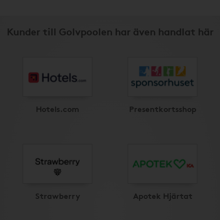
Kunder till Golvpoolen har även handlat här
Hotels.com
Presentkortsshop
Strawberry
Apotek Hjärtat