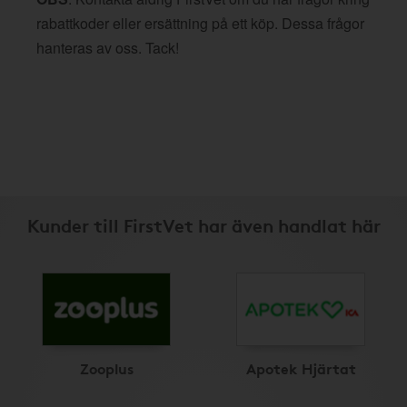
rabattkoder eller ersättning på ett köp. Dessa frågor
hanteras av oss. Tack!
Kunder till FirstVet har även handlat här
Zooplus
Apotek Hjärtat