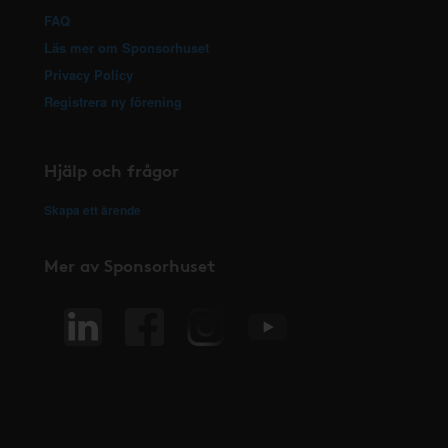
FAQ
Läs mer om Sponsorhuset
Privacy Policy
Registrera ny förening
Hjälp och frågor
Skapa ett ärende
Mer av Sponsorhuset