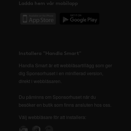
Ladda hem vår mobilapp
Installera "Handla Smart"
Handla Smart är ett webbläsartillägg som ger
dig Sponsorhuset i en minifierad version,
direkt i webbläsaren.
Du påminns om Sponsorhuset när du
besöker en butik som finns ansluten hos oss.
Välj webbläsare för att installera: