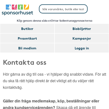
Köp genom denna sida stöttar Sollentunagymnasterna
Butiker
Biobiljetter
Presentkort
Kampanjer
Bli medlem
Logga in
Kontakta oss
Hör gärna av dig till oss - vi hjälper dig snabbt vidare. För att
du ska få rätt hjälp direkt är det viktigt att du väljer rätt
kontaktväg.
Gäller din fråga medlemskap, köp, beställningar eller
andra kundserviceärenden?
Skapa då ett ärende till