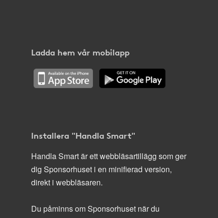
Ladda hem vår mobilapp
Installera "Handla Smart"
Handla Smart är ett webbläsartillägg som ger
dig Sponsorhuset i en minifierad version,
direkt i webbläsaren.
Du påminns om Sponsorhuset när du