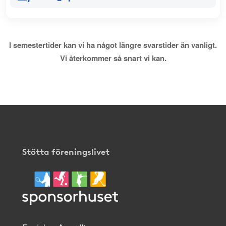
I semestertider kan vi ha något längre svarstider än vanligt.
Vi återkommer så snart vi kan.
Stötta föreningslivet