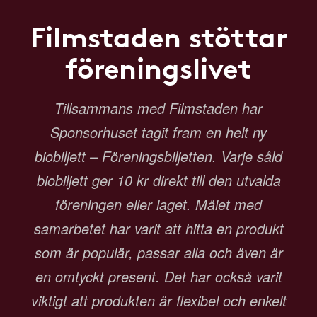
Filmstaden stöttar
föreningslivet
Tillsammans med Filmstaden har
Sponsorhuset tagit fram en helt ny
biobiljett – Föreningsbiljetten. Varje såld
biobiljett ger 10 kr direkt till den utvalda
föreningen eller laget. Målet med
samarbetet har varit att hitta en produkt
som är populär, passar alla och även är
en omtyckt present. Det har också varit
viktigt att produkten är flexibel och enkelt