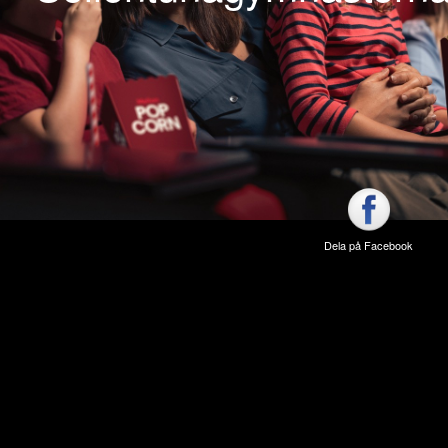
Dela på Facebook