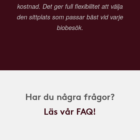
kostnad. Det ger full flexibilitet att välja
den sittplats som passar bäst vid varje
biobesök.
Har du några frågor?
Läs vår FAQ!