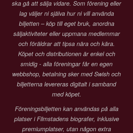
ska gå att sälja vidare. Som förening eller
lag väljer ni själva hur ni vill använda
biljetten – köp till eget bruk, anordna
säljaktiviteter eller uppmana medlemmar
och föräldrar att tipsa nära och kära.
Köpet och distributionen är enkel och
smidig - alla föreningar får en egen
webbshop, betalning sker med Swish och
biljetterna levereras digitalt i samband
med köpet.
Föreningsbiljetten kan användas på alla
platser i Filmstadens biografer, inklusive
premiumplatser, utan någon extra