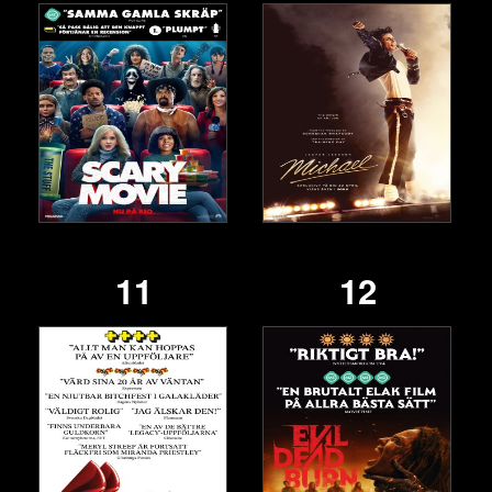
11
12