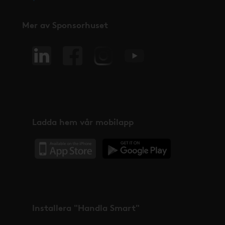
Mer av Sponsorhuset
Ladda hem vår mobilapp
Installera "Handla Smart"