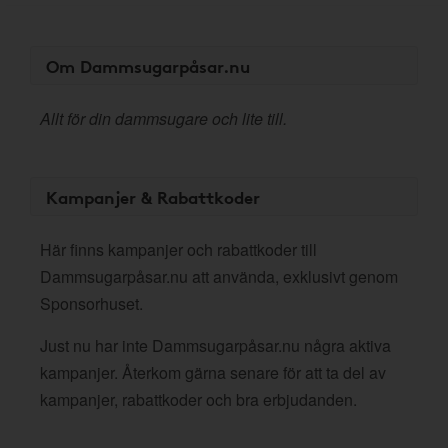
Om Dammsugarpåsar.nu
Allt för din dammsugare och lite till.
Kampanjer & Rabattkoder
Här finns kampanjer och rabattkoder till
Dammsugarpåsar.nu att använda, exklusivt genom
Sponsorhuset.
Just nu har inte Dammsugarpåsar.nu några aktiva
kampanjer. Återkom gärna senare för att ta del av
kampanjer, rabattkoder och bra erbjudanden.