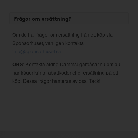
Frågor om ersättning?
Om du har frågor om ersättning från ett köp via
Sponsorhuset, vänligen kontakta
info@sponsorhuset.se
OBS
: Kontakta aldrig Dammsugarpåsar.nu om du
har frågor kring rabattkoder eller ersättning på ett
köp. Dessa frågor hanteras av oss. Tack!