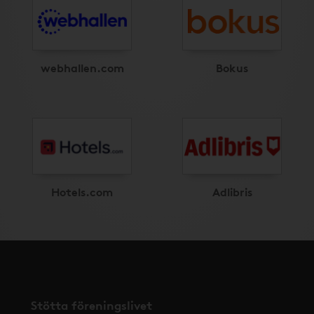
webhallen.com
Bokus
Hotels.com
Adlibris
Stötta föreningslivet