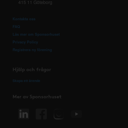
415 11 Göteborg
Kontakta oss
FAQ
Läs mer om Sponsorhuset
Privacy Policy
Registrera ny förening
Hjälp och frågor
Skapa ett ärende
Mer av Sponsorhuset