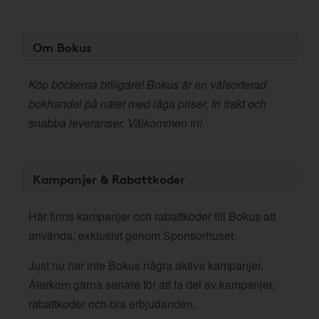
Om Bokus
Köp böckerna billigare! Bokus är en välsorterad
bokhandel på nätet med låga priser, fri frakt och
snabba leveranser. Välkommen in!
Kampanjer & Rabattkoder
Här finns kampanjer och rabattkoder till Bokus att
använda, exklusivt genom Sponsorhuset.
Just nu har inte Bokus några aktiva kampanjer.
Återkom gärna senare för att ta del av kampanjer,
rabattkoder och bra erbjudanden.