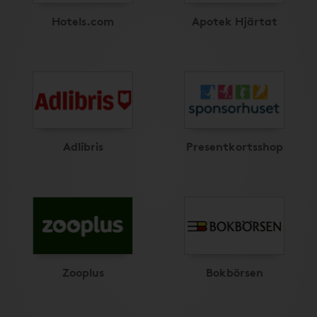
Hotels.com
Apotek Hjärtat
Adlibris
Presentkortsshop
Zooplus
Bokbörsen