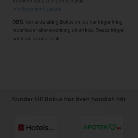
Sponsorhuset, vänligen kontakta
info@sponsorhuset.se
OBS
: Kontakta aldrig Bokus om du har frågor kring
rabattkoder eller ersättning på ett köp. Dessa frågor
hanteras av oss. Tack!
Kunder till Bokus har även handlat här