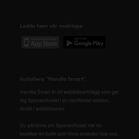
Ladda hem vår mobilapp
Installera "Handla Smart"
Handla Smart är ett webbläsartillägg som ger
dig Sponsorhuset i en minifierad version,
direkt i webbläsaren.
Du påminns om Sponsorhuset när du
besöker en butik som finns ansluten hos oss.