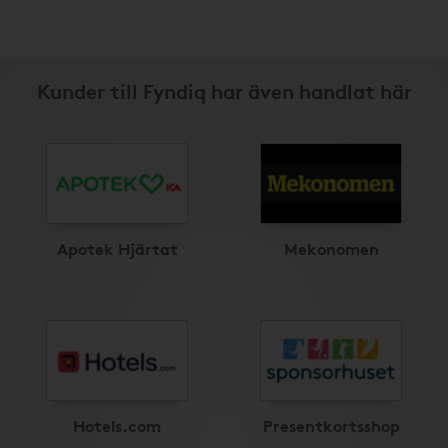
Kunder till Fyndiq har även handlat här
Apotek Hjärtat
Mekonomen
Hotels.com
Presentkortsshop