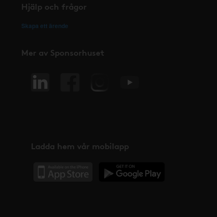
Hjälp och frågor
Skapa ett ärende
Mer av Sponsorhuset
Ladda hem vår mobilapp