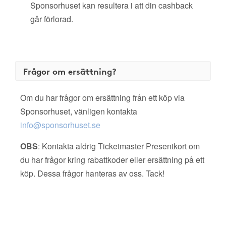
Sponsorhuset kan resultera i att din cashback
går förlorad.
Frågor om ersättning?
Om du har frågor om ersättning från ett köp via
Sponsorhuset, vänligen kontakta
info@sponsorhuset.se
OBS
: Kontakta aldrig Ticketmaster Presentkort om
du har frågor kring rabattkoder eller ersättning på ett
köp. Dessa frågor hanteras av oss. Tack!