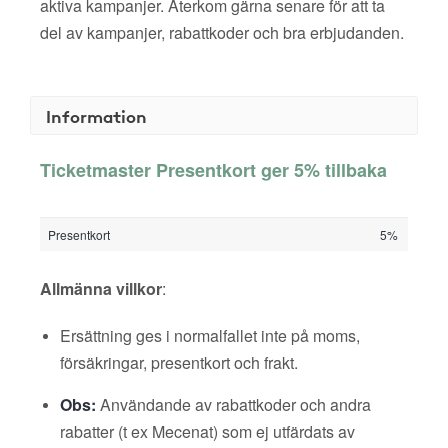
aktiva kampanjer. Återkom gärna senare för att ta
del av kampanjer, rabattkoder och bra erbjudanden.
Information
Ticketmaster Presentkort ger 5% tillbaka
Presentkort
5%
Allmänna villkor
:
Ersättning ges i normalfallet inte på moms,
försäkringar, presentkort och frakt.
Obs:
Användande av rabattkoder och andra
rabatter (t ex Mecenat) som ej utfärdats av