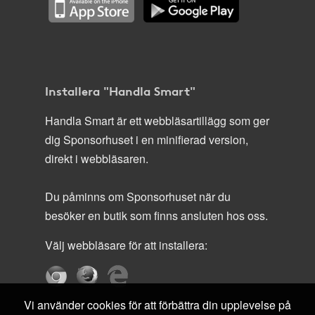
Installera "Handla Smart"
Handla Smart är ett webbläsartillägg som ger
dig Sponsorhuset i en minifierad version,
direkt i webbläsaren.
Du påminns om Sponsorhuset när du
besöker en butik som finns ansluten hos oss.
Välj webbläsare för att installera:
Vi använder cookies för att förbättra din upplevelse på