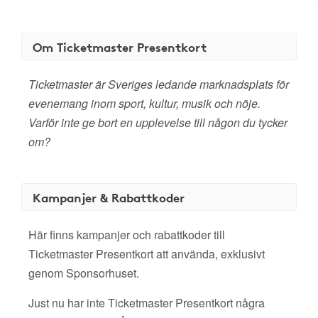
Om Ticketmaster Presentkort
Ticketmaster är Sveriges ledande marknadsplats för
evenemang inom sport, kultur, musik och nöje.
Varför inte ge bort en upplevelse till någon du tycker
om?
Kampanjer & Rabattkoder
Här finns kampanjer och rabattkoder till
Ticketmaster Presentkort att använda, exklusivt
genom Sponsorhuset.
Just nu har inte Ticketmaster Presentkort några