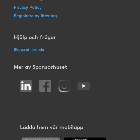
Privacy Policy
Registrera ny förening
Hjälp och frågor
Skapa ett ärende
Mer av Sponsorhuset
Ladda hem vår mobilapp