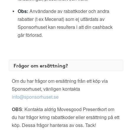
Obs:
Användande av rabattkoder och andra
rabatter (t ex Mecenat) som ej utfärdats av
Sponsorhuset kan resultera i att din cashback
går förlorad.
Frågor om ersättning?
Om du har frågor om ersättning från ett köp via
Sponsorhuset, vänligen kontakta
info@sponsorhuset.se
OBS
: Kontakta aldrig Movesgood Presentkort om
du har frågor kring rabattkoder eller ersättning på ett
köp. Dessa frågor hanteras av oss. Tack!