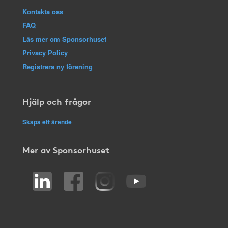
Kontakta oss
FAQ
Läs mer om Sponsorhuset
Privacy Policy
Registrera ny förening
Hjälp och frågor
Skapa ett ärende
Mer av Sponsorhuset