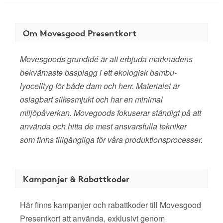
Om Movesgood Presentkort
Movesgoods grundidé är att erbjuda marknadens
bekvämaste basplagg i ett ekologisk bambu-
lyocelltyg för både dam och herr. Materialet är
oslagbart silkesmjukt och har en minimal
miljöpåverkan. Movegoods fokuserar ständigt på att
använda och hitta de mest ansvarsfulla tekniker
som finns tillgängliga för våra produktionsprocesser.
Kampanjer & Rabattkoder
Här finns kampanjer och rabattkoder till Movesgood
Presentkort att använda, exklusivt genom