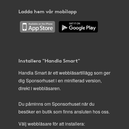
Ladda hem vår mobilapp
Installera "Handla Smart"
Handla Smart är ett webbläsartillägg som ger
dig Sponsorhuset i en minifierad version,
direkt i webbläsaren.
Du påminns om Sponsorhuset när du
besöker en butik som finns ansluten hos oss.
Välj webbläsare för att installera: