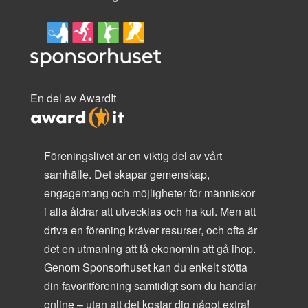
En del av AwardIt
Föreningslivet är en viktig del av vårt
samhälle. Det skapar gemenskap,
engagemang och möjligheter för människor
i alla åldrar att utvecklas och ha kul. Men att
driva en förening kräver resurser, och ofta är
det en utmaning att få ekonomin att gå ihop.
Genom Sponsorhuset kan du enkelt stötta
din favoritförening samtidigt som du handlar
online – utan att det kostar dig något extra!