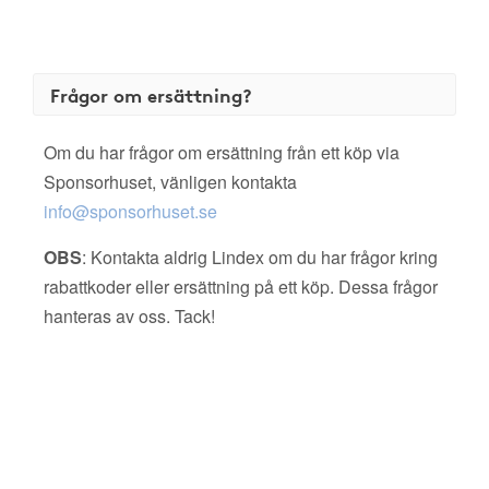
Frågor om ersättning?
Om du har frågor om ersättning från ett köp via
Sponsorhuset, vänligen kontakta
info@sponsorhuset.se
OBS
: Kontakta aldrig Lindex om du har frågor kring
rabattkoder eller ersättning på ett köp. Dessa frågor
hanteras av oss. Tack!