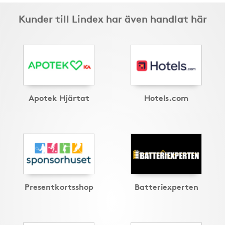
Kunder till Lindex har även handlat här
Apotek Hjärtat
Hotels.com
Presentkortsshop
Batteriexperten