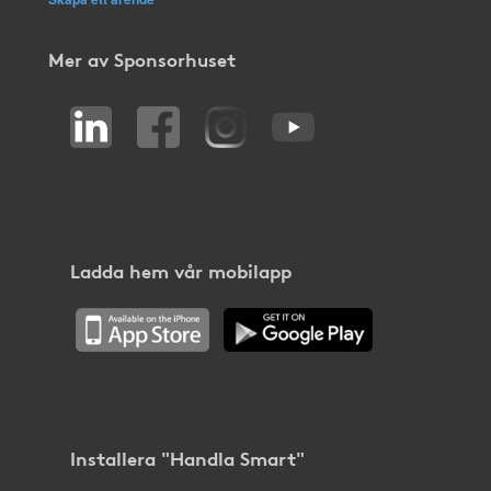
Mer av Sponsorhuset
Ladda hem vår mobilapp
Installera "Handla Smart"