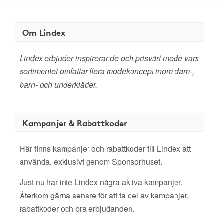
Om Lindex
Lindex erbjuder inspirerande och prisvärt mode vars
sortimentet omfattar flera modekoncept inom dam-,
barn- och underkläder.
Kampanjer & Rabattkoder
Här finns kampanjer och rabattkoder till Lindex att
använda, exklusivt genom Sponsorhuset.
Just nu har inte Lindex några aktiva kampanjer.
Återkom gärna senare för att ta del av kampanjer,
rabattkoder och bra erbjudanden.