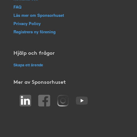
FAQ
Läs mer om Sponsorhuset
Privacy Policy
Registrera ny förening
Hjälp och frågor
Skapa ett ärende
Mer av Sponsorhuset