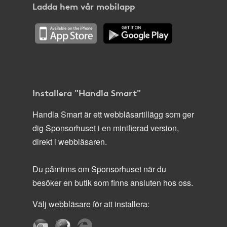
Ladda hem vår mobilapp
Installera "Handla Smart"
Handla Smart är ett webbläsartillägg som ger
dig Sponsorhuset i en minifierad version,
direkt i webbläsaren.
Du påminns om Sponsorhuset när du
besöker en butik som finns ansluten hos oss.
Välj webbläsare för att installera: