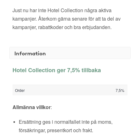
Just nu har inte Hotel Collection några aktiva
kampanjer. Återkom gärna senare för att ta del av
kampanjer, rabattkoder och bra erbjudanden.
Information
Hotel Collection ger 7,5% tillbaka
Order
7,5%
Allmänna villkor
:
Ersättning ges i normalfallet inte på moms,
försäkringar, presentkort och frakt.