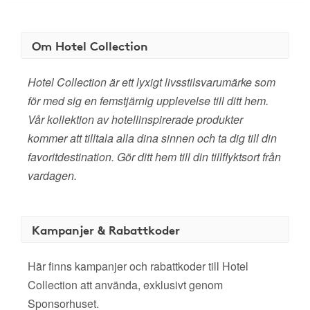
Om Hotel Collection
Hotel Collection är ett lyxigt livsstilsvarumärke som
för med sig en femstjärnig upplevelse till ditt hem.
Vår kollektion av hotellinspirerade produkter
kommer att tilltala alla dina sinnen och ta dig till din
favoritdestination. Gör ditt hem till din tillflyktsort från
vardagen.
Kampanjer & Rabattkoder
Här finns kampanjer och rabattkoder till Hotel
Collection att använda, exklusivt genom
Sponsorhuset.