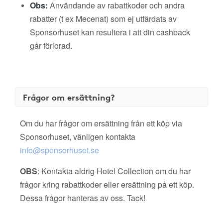
Obs:
Användande av rabattkoder och andra
rabatter (t ex Mecenat) som ej utfärdats av
Sponsorhuset kan resultera i att din cashback
går förlorad.
Frågor om ersättning?
Om du har frågor om ersättning från ett köp via
Sponsorhuset, vänligen kontakta
info@sponsorhuset.se
OBS
: Kontakta aldrig Hotel Collection om du har
frågor kring rabattkoder eller ersättning på ett köp.
Dessa frågor hanteras av oss. Tack!