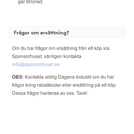
går förlorad.
Frågor om ersättning?
Om du har frågor om ersättning från ett köp via
Sponsorhuset, vänligen kontakta
info@sponsorhuset.se
OBS
: Kontakta aldrig Dagens Industri om du har
frågor kring rabattkoder eller ersättning på ett köp.
Dessa frågor hanteras av oss. Tack!