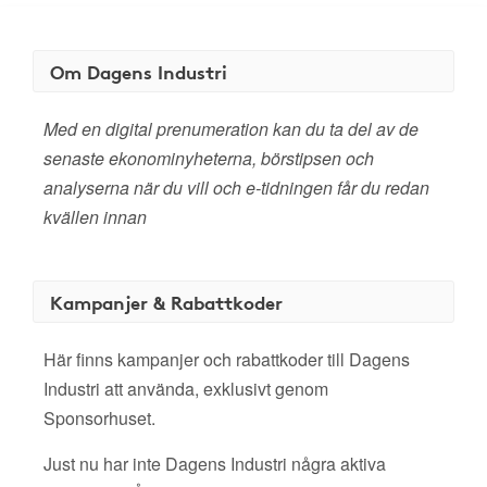
Om Dagens Industri
Med en digital prenumeration kan du ta del av de
senaste ekonominyheterna, börstipsen och
analyserna när du vill och e-tidningen får du redan
kvällen innan
Kampanjer & Rabattkoder
Här finns kampanjer och rabattkoder till Dagens
Industri att använda, exklusivt genom
Sponsorhuset.
Just nu har inte Dagens Industri några aktiva