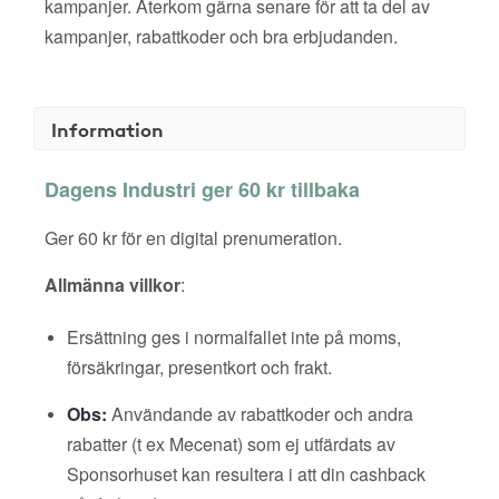
kampanjer. Återkom gärna senare för att ta del av
kampanjer, rabattkoder och bra erbjudanden.
Information
Dagens Industri ger 60 kr tillbaka
Ger 60 kr för en digital prenumeration.
Allmänna villkor
:
Ersättning ges i normalfallet inte på moms,
försäkringar, presentkort och frakt.
Obs:
Användande av rabattkoder och andra
rabatter (t ex Mecenat) som ej utfärdats av
Sponsorhuset kan resultera i att din cashback