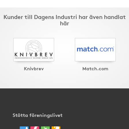
Kunder till Dagens Industri har även handlat
här
Knivbrev
Match.com
Stötta föreningslivet