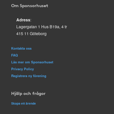
Om Sponsorhuset
Adress
:
Lagergatan 1 Hus B19a, 4 tr
415 11 Göteborg
Kontakta oss
FAQ
Läs mer om Sponsorhuset
Privacy Policy
Registrera ny förening
Hjälp och frågor
Skapa ett ärende