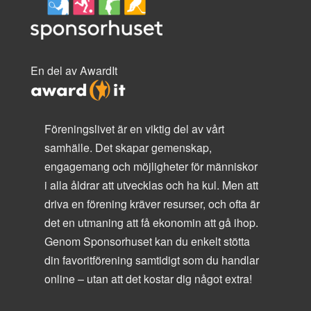
En del av AwardIt
Föreningslivet är en viktig del av vårt
samhälle. Det skapar gemenskap,
engagemang och möjligheter för människor
i alla åldrar att utvecklas och ha kul. Men att
driva en förening kräver resurser, och ofta är
det en utmaning att få ekonomin att gå ihop.
Genom Sponsorhuset kan du enkelt stötta
din favoritförening samtidigt som du handlar
online – utan att det kostar dig något extra!