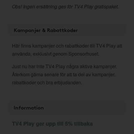
Obs! Ingen ersättning ges för TV4 Play gratispaket.
Kampanjer & Rabattkoder
Här finns kampanjer och rabattkoder till TV4 Play att
använda, exklusivt genom Sponsorhuset.
Just nu har inte TV4 Play några aktiva kampanjer.
Återkom gärna senare för att ta del av kampanjer,
rabattkoder och bra erbjudanden.
Information
TV4 Play ger upp till 5% tillbaka