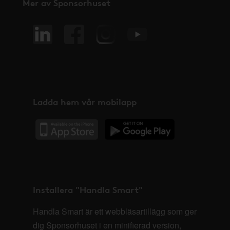
Mer av Sponsorhuset
Ladda hem vår mobilapp
Installera "Handla Smart"
Handla Smart är ett webbläsartillägg som ger
dig Sponsorhuset i en minifierad version,