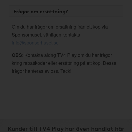
Frågor om ersättning?
Om du har frågor om ersättning från ett köp via
Sponsorhuset, vänligen kontakta
info@sponsorhuset.se
OBS
: Kontakta aldrig TV4 Play om du har frågor
kring rabattkoder eller ersättning på ett köp. Dessa
frågor hanteras av oss. Tack!
Kunder till TV4 Play har även handlat här