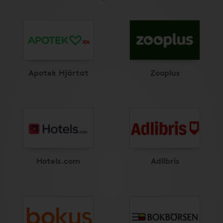
Apotek Hjärtat
Zooplus
Hotels.com
Adlibris