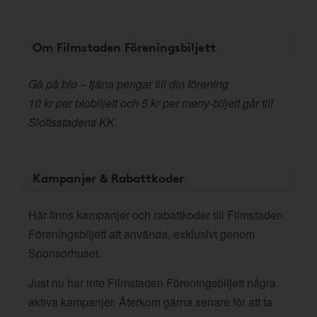
Om Filmstaden Föreningsbiljett
Gå på bio – tjäna pengar till din förening
10 kr per biobiljett och 5 kr per meny-biljett går till
Slottsstadens KK.
Kampanjer & Rabattkoder
Här finns kampanjer och rabattkoder till Filmstaden
Föreningsbiljett att använda, exklusivt genom
Sponsorhuset.
Just nu har inte Filmstaden Föreningsbiljett några
aktiva kampanjer. Återkom gärna senare för att ta