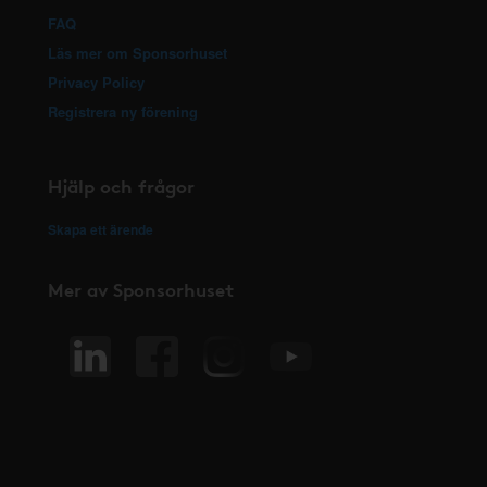
FAQ
Läs mer om Sponsorhuset
Privacy Policy
Registrera ny förening
Hjälp och frågor
Skapa ett ärende
Mer av Sponsorhuset