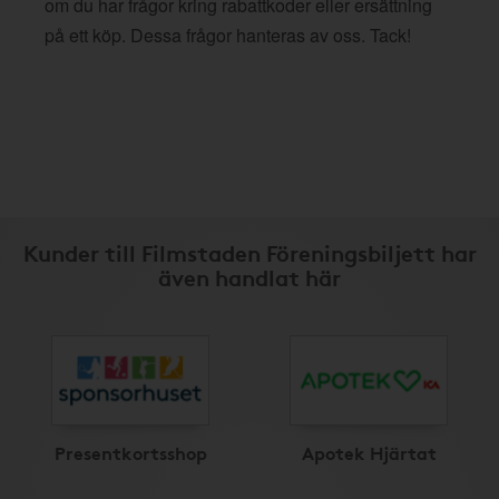
om du har frågor kring rabattkoder eller ersättning
på ett köp. Dessa frågor hanteras av oss. Tack!
Kunder till Filmstaden Föreningsbiljett har
även handlat här
Presentkortsshop
Apotek Hjärtat