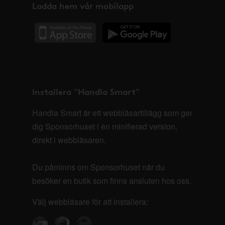
Ladda hem vår mobilapp
Installera "Handla Smart"
Handla Smart är ett webbläsartillägg som ger
dig Sponsorhuset i en minifierad version,
direkt i webbläsaren.
Du påminns om Sponsorhuset när du
besöker en butik som finns ansluten hos oss.
Välj webbläsare för att installera: