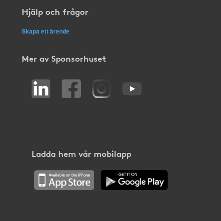
Hjälp och frågor
Skapa ett ärende
Mer av Sponsorhuset
Ladda hem vår mobilapp