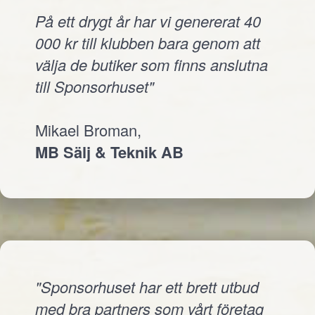
På ett drygt år har vi genererat 40
000 kr till klubben bara genom att
välja de butiker som finns anslutna
till Sponsorhuset"
Mikael Broman,
MB Sälj & Teknik AB
"Sponsorhuset har ett brett utbud
med bra partners som vårt företag