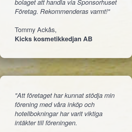
bolaget att handla via Sponsorhuset
Företag. Rekommenderas varmt!"
Tommy Ackås,
Kicks kosmetikkedjan AB
"Att företaget har kunnat stödja min
förening med våra inköp och
hotellbokningar har varit viktiga
intäkter till föreningen.