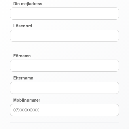
Din mejladress
Lösenord
Förnamn
Efternamn
Mobilnummer