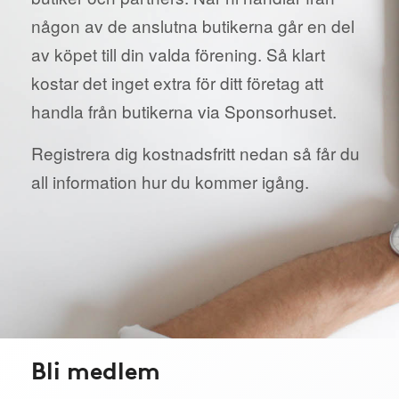
någon av de anslutna butikerna går en del
av köpet till din valda förening. Så klart
kostar det inget extra för ditt företag att
handla från butikerna via Sponsorhuset.
Registrera dig kostnadsfritt nedan så får du
all information hur du kommer igång.
Bli medlem