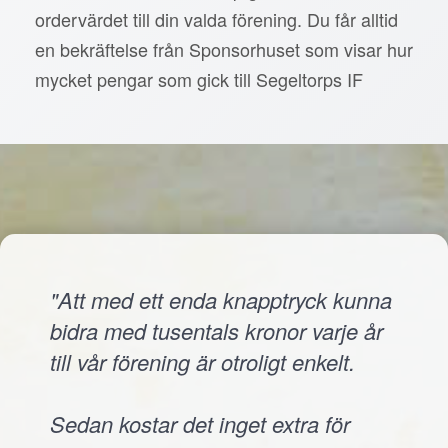
ordervärdet till din valda förening. Du får alltid
en bekräftelse från Sponsorhuset som visar hur
mycket pengar som gick till Segeltorps IF
"Att med ett enda knapptryck kunna
bidra med tusentals kronor varje år
till vår förening är otroligt enkelt.
Sedan kostar det inget extra för