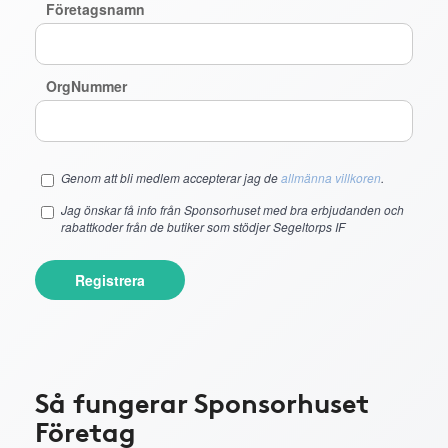
Företagsnamn
OrgNummer
Genom att bli medlem accepterar jag de
allmänna villkoren
.
Jag önskar få info från Sponsorhuset med bra erbjudanden och
rabattkoder från de butiker som stödjer Segeltorps IF
Registrera
Så fungerar Sponsorhuset
Företag