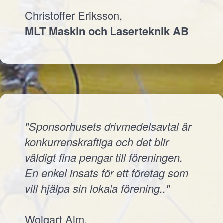
Christoffer Eriksson,
MLT Maskin och Laserteknik AB
"Sponsorhusets drivmedelsavtal är
konkurrenskraftiga och det blir
väldigt fina pengar till föreningen.
En enkel insats för ett företag som
vill hjälpa sin lokala förening.."
Wolgart Alm,