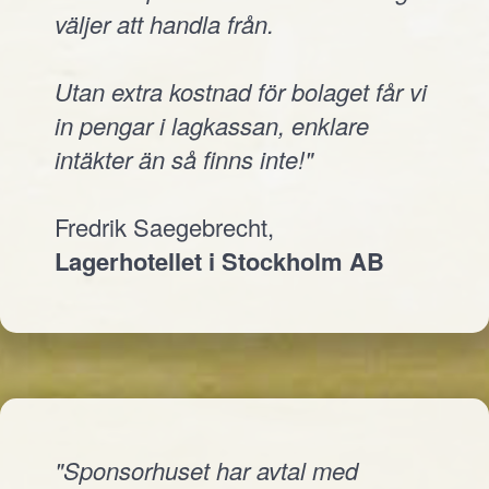
väljer att handla från.
Utan extra kostnad för bolaget får vi
in pengar i lagkassan, enklare
intäkter än så finns inte!"
Fredrik Saegebrecht,
Lagerhotellet i Stockholm AB
"Sponsorhuset har avtal med