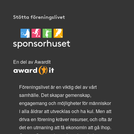
Stötta föreningslivet
En del av AwardIt
Föreningslivet är en viktig del av vårt
samhälle. Det skapar gemenskap,
engagemang och möjligheter för människor
i alla åldrar att utvecklas och ha kul. Men att
driva en förening kräver resurser, och ofta är
det en utmaning att få ekonomin att gå ihop.