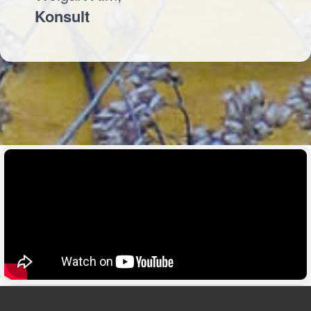
Konsult