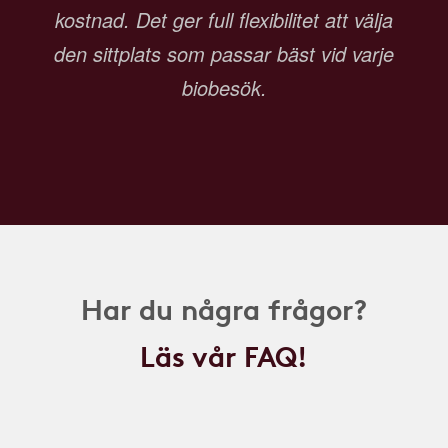
kostnad. Det ger full flexibilitet att välja
den sittplats som passar bäst vid varje
biobesök.
Har du några frågor?
Läs vår FAQ!