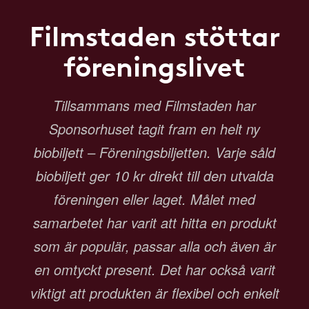
Filmstaden stöttar
föreningslivet
Tillsammans med Filmstaden har
Sponsorhuset tagit fram en helt ny
biobiljett – Föreningsbiljetten. Varje såld
biobiljett ger 10 kr direkt till den utvalda
föreningen eller laget. Målet med
samarbetet har varit att hitta en produkt
som är populär, passar alla och även är
en omtyckt present. Det har också varit
viktigt att produkten är flexibel och enkelt