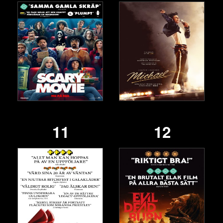
11
12