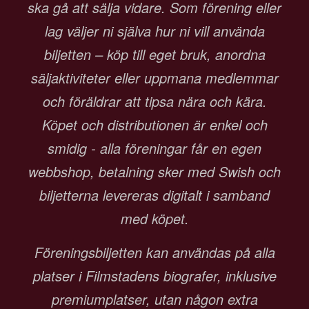
ska gå att sälja vidare. Som förening eller
lag väljer ni själva hur ni vill använda
biljetten – köp till eget bruk, anordna
säljaktiviteter eller uppmana medlemmar
och föräldrar att tipsa nära och kära.
Köpet och distributionen är enkel och
smidig - alla föreningar får en egen
webbshop, betalning sker med Swish och
biljetterna levereras digitalt i samband
med köpet.
Föreningsbiljetten kan användas på alla
platser i Filmstadens biografer, inklusive
premiumplatser, utan någon extra