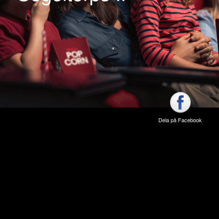
Dela på Facebook