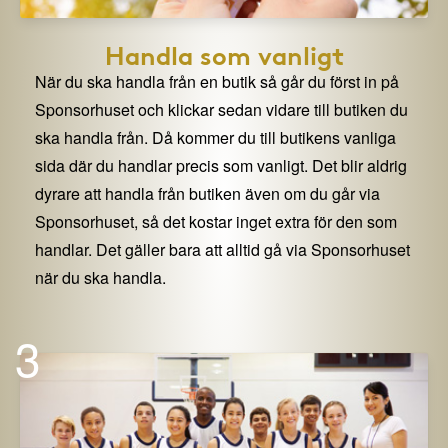
Handla som vanligt
När du ska handla från en butik så går du först in på
Sponsorhuset och klickar sedan vidare till butiken du
ska handla från. Då kommer du till butikens vanliga
sida där du handlar precis som vanligt. Det blir aldrig
dyrare att handla från butiken även om du går via
Sponsorhuset, så det kostar inget extra för den som
handlar. Det gäller bara att alltid gå via Sponsorhuset
när du ska handla.
3