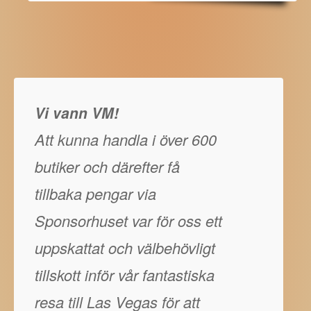
Vi vann VM!
Att kunna handla i över 600
butiker och därefter få
tillbaka pengar via
Sponsorhuset var för oss ett
uppskattat och välbehövligt
tillskott inför vår fantastiska
resa till Las Vegas för att