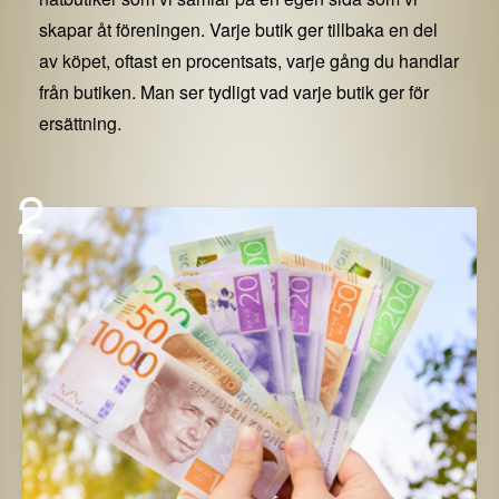
skapar åt föreningen. Varje butik ger tillbaka en del
av köpet, oftast en procentsats, varje gång du handlar
från butiken. Man ser tydligt vad varje butik ger för
ersättning.
2