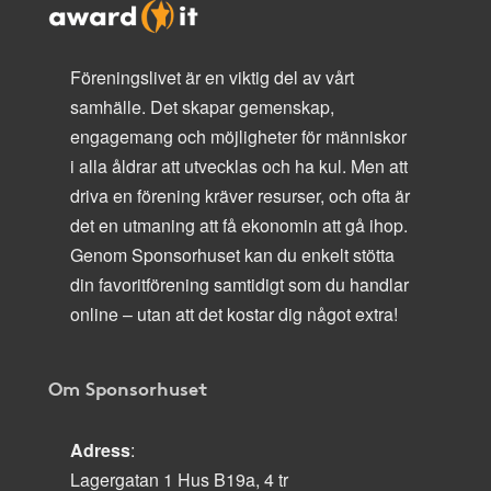
Föreningslivet är en viktig del av vårt
samhälle. Det skapar gemenskap,
engagemang och möjligheter för människor
i alla åldrar att utvecklas och ha kul. Men att
driva en förening kräver resurser, och ofta är
det en utmaning att få ekonomin att gå ihop.
Genom Sponsorhuset kan du enkelt stötta
din favoritförening samtidigt som du handlar
online – utan att det kostar dig något extra!
Om Sponsorhuset
Adress
:
Lagergatan 1 Hus B19a, 4 tr