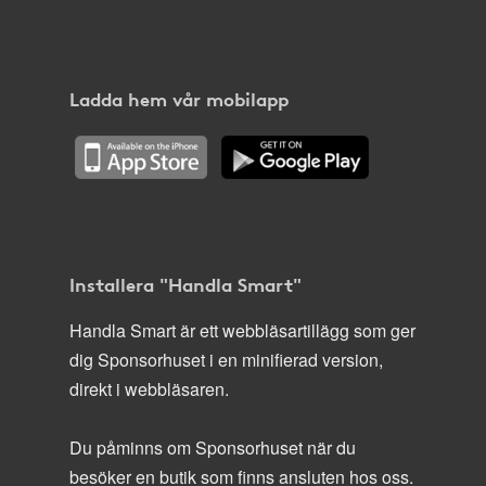
Ladda hem vår mobilapp
Installera "Handla Smart"
Handla Smart är ett webbläsartillägg som ger
dig Sponsorhuset i en minifierad version,
direkt i webbläsaren.
Du påminns om Sponsorhuset när du
besöker en butik som finns ansluten hos oss.