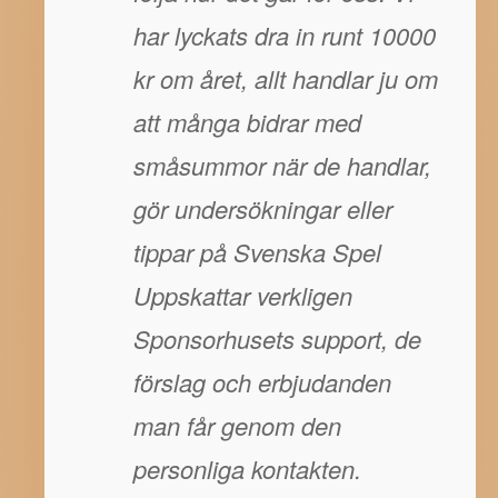
har lyckats dra in runt 10000
kr om året, allt handlar ju om
att många bidrar med
småsummor när de handlar,
gör undersökningar eller
tippar på Svenska Spel
Uppskattar verkligen
Sponsorhusets support, de
förslag och erbjudanden
man får genom den
personliga kontakten.