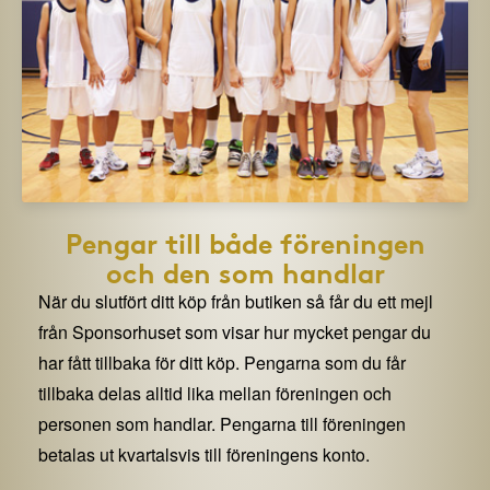
Pengar till både föreningen
och den som handlar
När du slutfört ditt köp från butiken så får du ett mejl
från Sponsorhuset som visar hur mycket pengar du
har fått tillbaka för ditt köp. Pengarna som du får
tillbaka delas alltid lika mellan föreningen och
personen som handlar. Pengarna till föreningen
betalas ut kvartalsvis till föreningens konto.