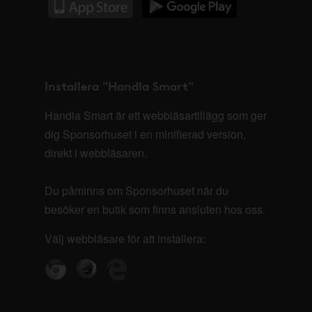
Installera "Handla Smart"
Handla Smart är ett webbläsartillägg som ger
dig Sponsorhuset i en minifierad version,
direkt i webbläsaren.
Du påminns om Sponsorhuset när du
besöker en butik som finns ansluten hos oss.
Välj webbläsare för att installera: