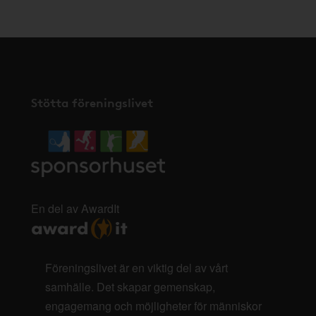
Stötta föreningslivet
En del av AwardIt
Föreningslivet är en viktig del av vårt
samhälle. Det skapar gemenskap,
engagemang och möjligheter för människor