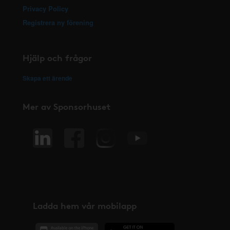
Privacy Policy
Registrera ny förening
Hjälp och frågor
Skapa ett ärende
Mer av Sponsorhuset
Ladda hem vår mobilapp