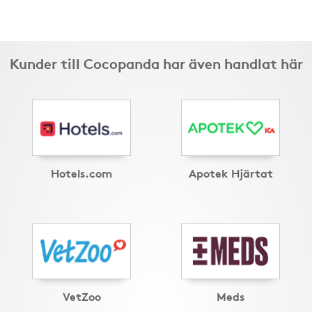
Kunder till Cocopanda har även handlat här
Hotels.com
Apotek Hjärtat
VetZoo
Meds