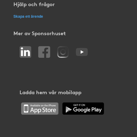
Hjälp och frågor
Skapa ett ärende
Mer av Sponsorhuset
Ladda hem vår mobilapp