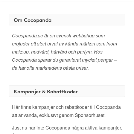
Om Cocopanda
Cocopanda.se är en svensk webbshop som
erbjuder ett stort urval av kända märken som inom
makeup, hudvård, hårvård och parfym. Hos
Cocopanda sparar du garanterat mycket pengar –
de har ofta marknadens bästa priser.
Kampanjer & Rabattkoder
Här finns kampanjer och rabattkoder till Cocopanda
att använda, exklusivt genom Sponsorhuset.
Just nu har inte Cocopanda några aktiva kampanjer.