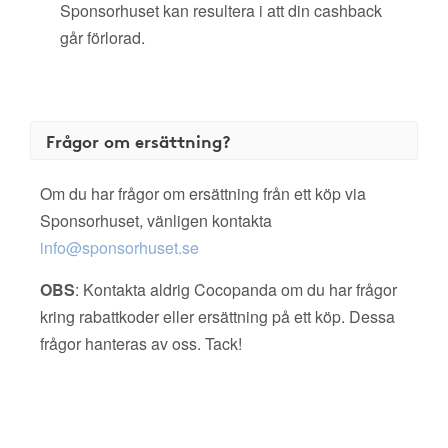
Sponsorhuset kan resultera i att din cashback
går förlorad.
Frågor om ersättning?
Om du har frågor om ersättning från ett köp via
Sponsorhuset, vänligen kontakta
info@sponsorhuset.se
OBS
: Kontakta aldrig Cocopanda om du har frågor
kring rabattkoder eller ersättning på ett köp. Dessa
frågor hanteras av oss. Tack!