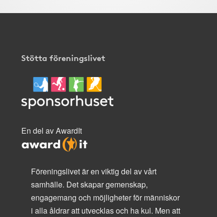
Stötta föreningslivet
En del av AwardIt
Föreningslivet är en viktig del av vårt
samhälle. Det skapar gemenskap,
engagemang och möjligheter för människor
i alla åldrar att utvecklas och ha kul. Men att