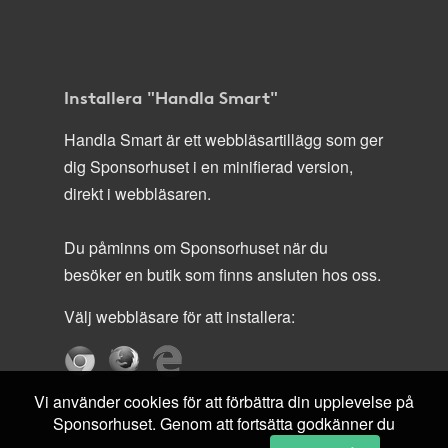
Installera "Handla Smart"
Handla Smart är ett webbläsartillägg som ger
dig Sponsorhuset i en minifierad version,
direkt i webbläsaren.
Du påminns om Sponsorhuset när du
besöker en butik som finns ansluten hos oss.
Välj webbläsare för att installera:
Vi använder cookies för att förbättra din upplevelse på
Sponsorhuset. Genom att fortsätta godkänner du