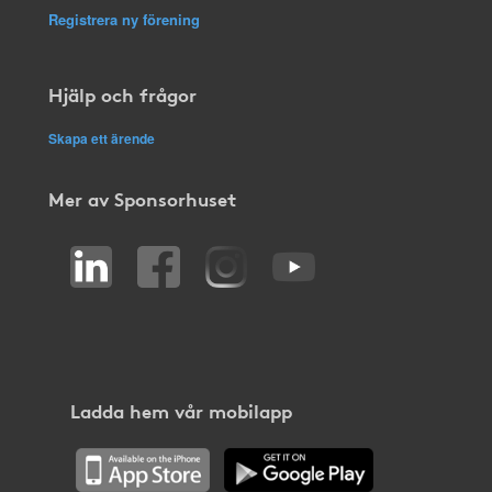
Registrera ny förening
Hjälp och frågor
Skapa ett ärende
Mer av Sponsorhuset
Ladda hem vår mobilapp