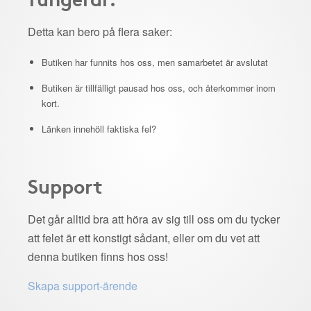
Detta kan bero på flera saker:
Butiken har funnits hos oss, men samarbetet är avslutat
Butiken är tillfälligt pausad hos oss, och återkommer inom
kort.
Länken innehöll faktiska fel?
Support
Det går alltid bra att höra av sig till oss om du tycker
att felet är ett konstigt sådant, eller om du vet att
denna butiken finns hos oss!
Skapa support-ärende