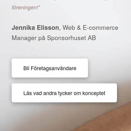
föreningen!"
Jennika Elisson
, Web & E-commerce
Manager på Sponsorhuset AB
Bli Företagsanvändare
Läs vad andra tycker om konceptet