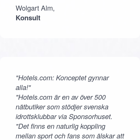
Wolgart Alm,
Konsult
"Hotels.com: Konceptet gynnar
alla!"
"Hotels.com är en av över 500
nätbutiker som stödjer svenska
idrottsklubbar via Sponsorhuset.
"Det finns en naturlig koppling
mellan sport och fans som älskar att