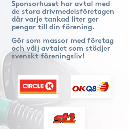
Sponsorhuset har avtal med
de stora drivmedelsföretagen
där varje tankad liter ger
pengar till din förening.
Gör som massor med företag
och välj avtalet som stödjer
svenskt föreningsliv!