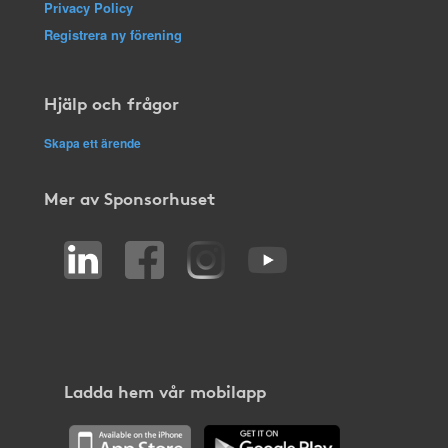
Privacy Policy
Registrera ny förening
Hjälp och frågor
Skapa ett ärende
Mer av Sponsorhuset
Ladda hem vår mobilapp