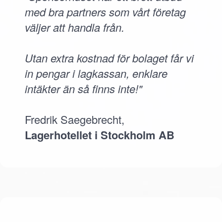
med bra partners som vårt företag
väljer att handla från.
Utan extra kostnad för bolaget får vi
in pengar i lagkassan, enklare
intäkter än så finns inte!"
Fredrik Saegebrecht,
Lagerhotellet i Stockholm AB