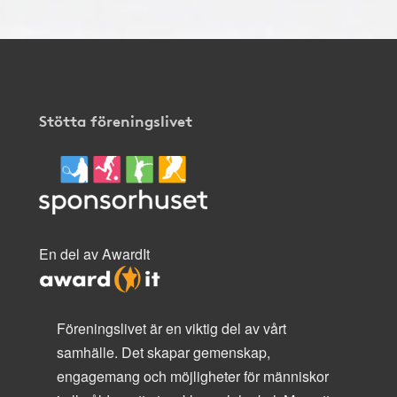
Stötta föreningslivet
En del av AwardIt
Föreningslivet är en viktig del av vårt
samhälle. Det skapar gemenskap,
engagemang och möjligheter för människor