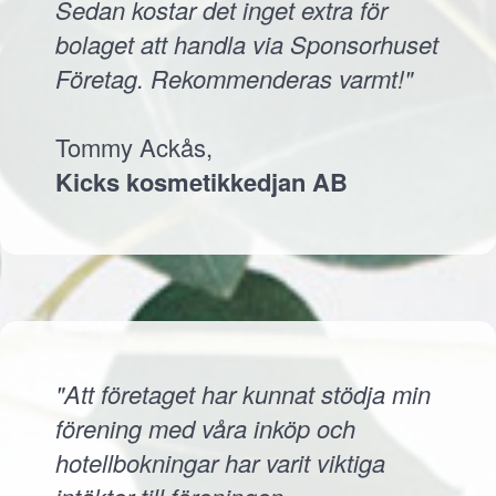
Sedan kostar det inget extra för
bolaget att handla via Sponsorhuset
Företag. Rekommenderas varmt!"
Tommy Ackås,
Kicks kosmetikkedjan AB
"Att företaget har kunnat stödja min
förening med våra inköp och
hotellbokningar har varit viktiga