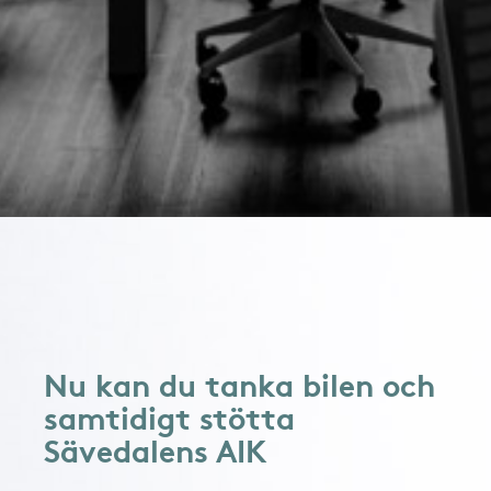
Nu kan du tanka bilen och
samtidigt stötta
Sävedalens AIK