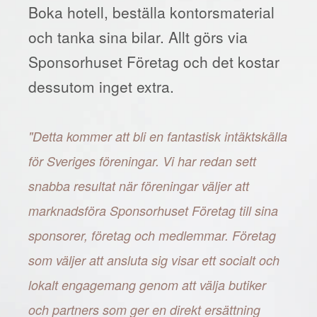
Boka hotell, beställa kontorsmaterial
och tanka sina bilar. Allt görs via
Sponsorhuset Företag och det kostar
dessutom inget extra.
"Detta kommer att bli en fantastisk intäktskälla
för Sveriges föreningar. Vi har redan sett
snabba resultat när föreningar väljer att
marknadsföra Sponsorhuset Företag till sina
sponsorer, företag och medlemmar. Företag
som väljer att ansluta sig visar ett socialt och
lokalt engagemang genom att välja butiker
och partners som ger en direkt ersättning