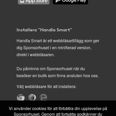
Installera "Handla Smart"
Handla Smart är ett webbläsartillägg som ger
dig Sponsorhuset i en minifierad version,
direkt i webbläsaren.
Du påminns om Sponsorhuset när du
besöker en butik som finns ansluten hos oss.
Välj webbläsare för att installera:
Vi använder cookies för att förbättra din upplevelse på
Sponsorhuset. Genom att fortsätta godkänner du