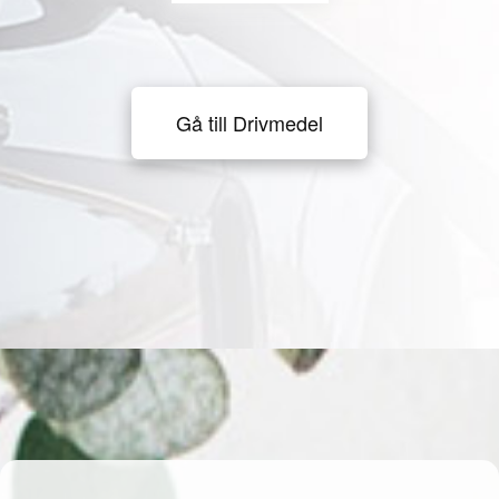
Gå till Drivmedel