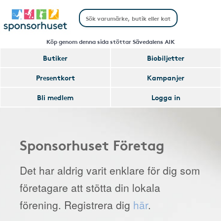
Köp genom denna sida stöttar Sävedalens AIK
Butiker
Biobiljetter
Presentkort
Kampanjer
Bli medlem
Logga in
Sponsorhuset Företag
Det har aldrig varit enklare för dig som
företagare att stötta din lokala
förening. Registrera dig
här
.