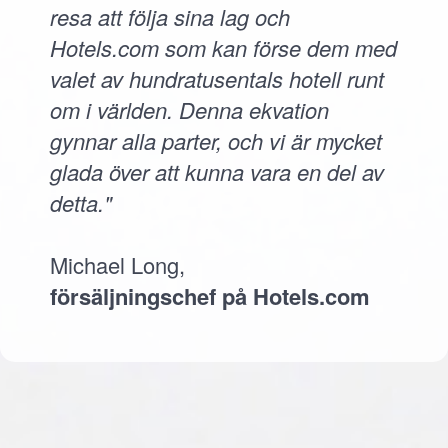
resa att följa sina lag och
Hotels.com som kan förse dem med
valet av hundratusentals hotell runt
om i världen. Denna ekvation
gynnar alla parter, och vi är mycket
glada över att kunna vara en del av
detta."
Michael Long,
försäljningschef på Hotels.com