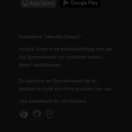
Installera "Handla Smart"
Handla Smart är ett webbläsartillägg som ger
dig Sponsorhuset i en minifierad version,
direkt i webbläsaren.
Du påminns om Sponsorhuset när du
besöker en butik som finns ansluten hos oss.
Välj webbläsare för att installera: