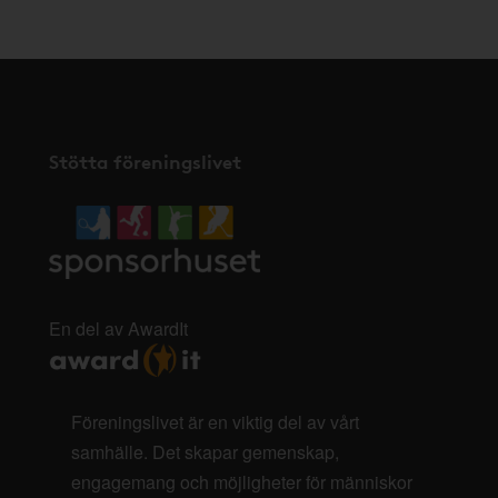
Stötta föreningslivet
En del av AwardIt
Föreningslivet är en viktig del av vårt
samhälle. Det skapar gemenskap,
engagemang och möjligheter för människor