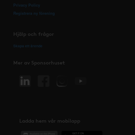
Privacy Policy
Registrera ny förening
Hjälp och frågor
Skapa ett ärende
Mer av Sponsorhuset
Ladda hem vår mobilapp