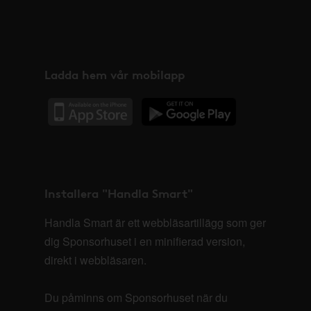
Ladda hem vår mobilapp
Installera "Handla Smart"
Handla Smart är ett webbläsartillägg som ger
dig Sponsorhuset i en minifierad version,
direkt i webbläsaren.
Du påminns om Sponsorhuset när du