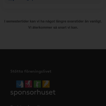
I semestertider kan vi ha något längre svarstider än vanligt.
Vi återkommer så snart vi kan.
Stötta föreningslivet