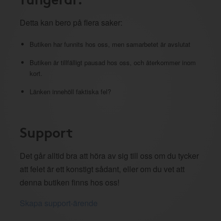
Detta kan bero på flera saker:
Butiken har funnits hos oss, men samarbetet är avslutat
Butiken är tillfälligt pausad hos oss, och återkommer inom
kort.
Länken innehöll faktiska fel?
Support
Det går alltid bra att höra av sig till oss om du tycker
att felet är ett konstigt sådant, eller om du vet att
denna butiken finns hos oss!
Skapa support-ärende