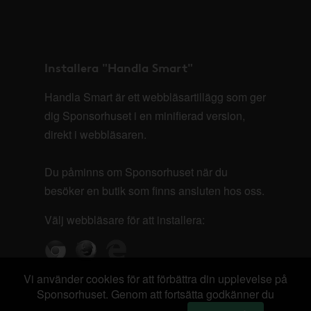
Installera "Handla Smart"
Handla Smart är ett webbläsartillägg som ger
dig Sponsorhuset i en minifierad version,
direkt i webbläsaren.
Du påminns om Sponsorhuset när du
besöker en butik som finns ansluten hos oss.
Välj webbläsare för att installera:
Vi använder cookies för att förbättra din upplevelse på
Sponsorhuset. Genom att fortsätta godkänner du