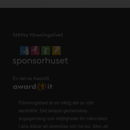
Stötta föreningslivet
En del av AwardIt
Föreningslivet är en viktig del av vårt
samhälle. Det skapar gemenskap,
engagemang och möjligheter för människor
i alla åldrar att utvecklas och ha kul. Men att