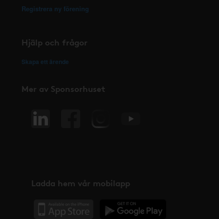
Registrera ny förening
Hjälp och frågor
Skapa ett ärende
Mer av Sponsorhuset
Ladda hem vår mobilapp