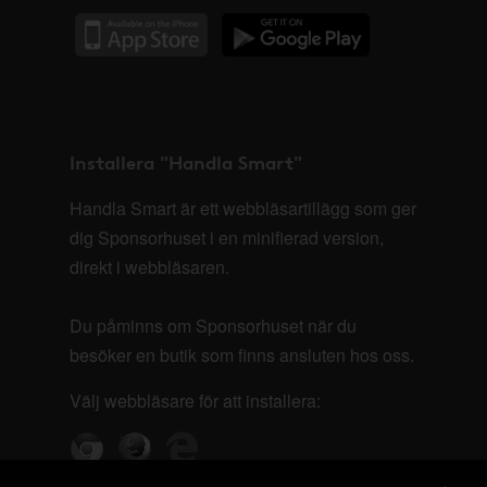
Installera "Handla Smart"
Handla Smart är ett webbläsartillägg som ger
dig Sponsorhuset i en minifierad version,
direkt i webbläsaren.
Du påminns om Sponsorhuset när du
besöker en butik som finns ansluten hos oss.
Välj webbläsare för att installera: