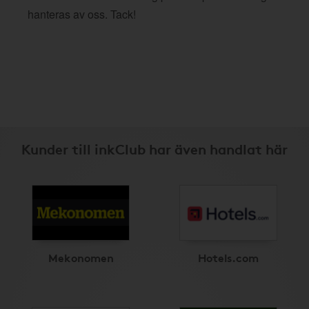
hanteras av oss. Tack!
Kunder till inkClub har även handlat här
Mekonomen
Hotels.com