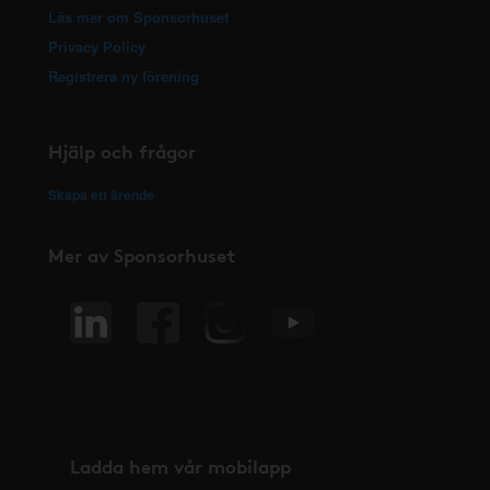
Läs mer om Sponsorhuset
Privacy Policy
Registrera ny förening
Hjälp och frågor
Skapa ett ärende
Mer av Sponsorhuset
Ladda hem vår mobilapp