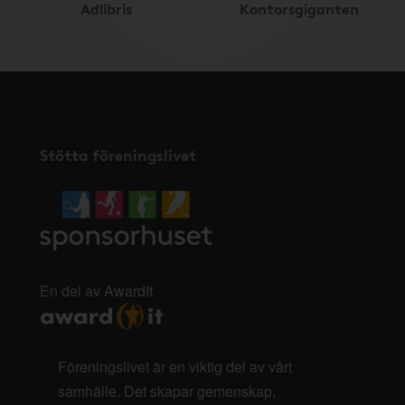
Adlibris
Kontorsgiganten
Stötta föreningslivet
En del av AwardIt
Föreningslivet är en viktig del av vårt
samhälle. Det skapar gemenskap,