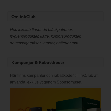
Om inkClub
Hos Inkclub finner du bläckpatroner,
hygienprodukter, kaffe, kontorsprodukter,
dammsugarpåsar, lampor, batterier mm.
Kampanjer & Rabattkoder
Här finns kampanjer och rabattkoder till inkClub att
använda, exklusivt genom Sponsorhuset.