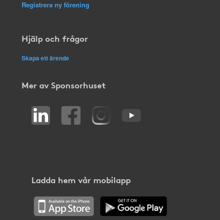
Registrera ny förening
Hjälp och frågor
Skapa ett ärende
Mer av Sponsorhuset
Ladda hem vår mobilapp