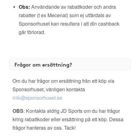
Obs:
Användande av rabattkoder och andra
rabatter (t ex Mecenat) som ej utfärdats av
Sponsorhuset kan resultera i att din cashback
går förlorad.
Frågor om ersättning?
Om du har frågor om ersättning från ett köp via
Sponsorhuset, vänligen kontakta
info@sponsorhuset.se
OBS
: Kontakta aldrig JD Sports om du har frågor
kring rabattkoder eller ersättning på ett köp. Dessa
frågor hanteras av oss. Tack!