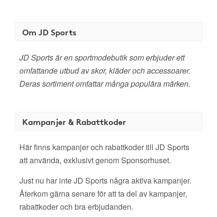
Om JD Sports
JD Sports är en sportmodebutik som erbjuder ett
omfattande utbud av skor, kläder och accessoarer.
Deras sortiment omfattar många populära märken.
Kampanjer & Rabattkoder
Här finns kampanjer och rabattkoder till JD Sports
att använda, exklusivt genom Sponsorhuset.
Just nu har inte JD Sports några aktiva kampanjer.
Återkom gärna senare för att ta del av kampanjer,
rabattkoder och bra erbjudanden.