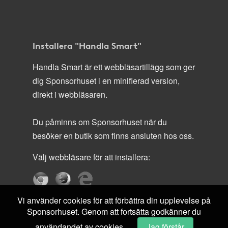
Installera "Handla Smart"
Handla Smart är ett webbläsartillägg som ger
dig Sponsorhuset i en minifierad version,
direkt i webbläsaren.
Du påminns om Sponsorhuset när du
besöker en butik som finns ansluten hos oss.
Välj webbläsare för att installera:
Vi använder cookies för att förbättra din upplevelse på
Sponsorhuset. Genom att fortsätta godkänner du
användandet av cookies.
Jag förstår