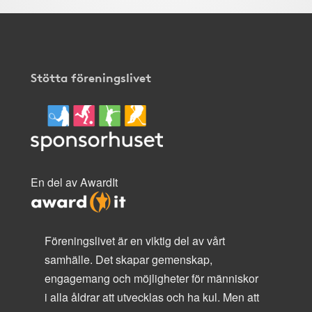
Stötta föreningslivet
En del av AwardIt
Föreningslivet är en viktig del av vårt
samhälle. Det skapar gemenskap,
engagemang och möjligheter för människor
i alla åldrar att utvecklas och ha kul. Men att