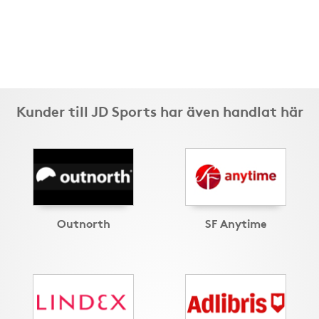
Kunder till JD Sports har även handlat här
Outnorth
SF Anytime