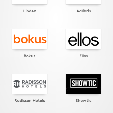
Lindex
Adlibris
Bokus
Ellos
Radisson Hotels
Showtic