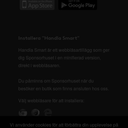
Installera "Handla Smart"
Handla Smart är ett webbläsartillägg som ger
dig Sponsorhuset i en minifierad version,
direkt i webbläsaren.
Du påminns om Sponsorhuset när du
besöker en butik som finns ansluten hos oss.
Välj webbläsare för att installera:
Vi använder cookies för att förbättra din upplevelse på