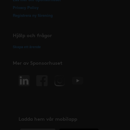
Privacy Policy
Registrera ny förening
Hjälp och frågor
Skapa ett ärende
Mer av Sponsorhuset
Ladda hem vår mobilapp