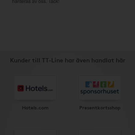
hanteras av oss. Tack!
Kunder till TT-Line har även handlat här
Hotels.com
Presentkortsshop