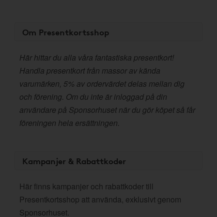
Om Presentkortsshop
Här hittar du alla våra fantastiska presentkort!
Handla presentkort från massor av kända
varumärken, 5% av ordervärdet delas mellan dig
och förening. Om du inte är inloggad på din
användare på Sponsorhuset när du gör köpet så får
föreningen hela ersättningen.
Kampanjer & Rabattkoder
Här finns kampanjer och rabattkoder till
Presentkortsshop att använda, exklusivt genom
Sponsorhuset.