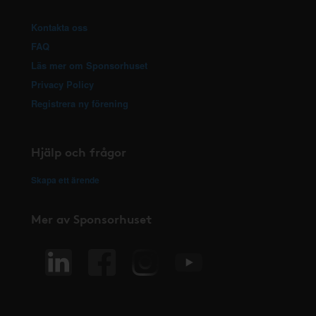
Kontakta oss
FAQ
Läs mer om Sponsorhuset
Privacy Policy
Registrera ny förening
Hjälp och frågor
Skapa ett ärende
Mer av Sponsorhuset