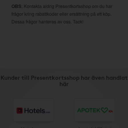
OBS
: Kontakta aldrig Presentkortsshop om du har
frågor kring rabattkoder eller ersättning på ett köp.
Dessa frågor hanteras av oss. Tack!
Kunder till Presentkortsshop har även handlat
här