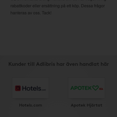
rabattkoder eller ersättning på ett köp. Dessa frågor
hanteras av oss. Tack!
Kunder till Adlibris har även handlat här
Hotels.com
Apotek Hjärtat