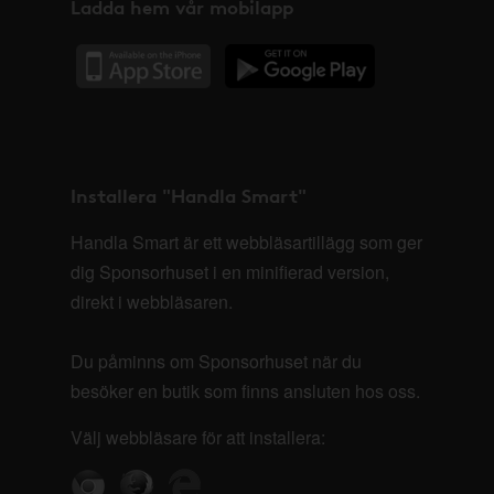
Ladda hem vår mobilapp
Installera "Handla Smart"
Handla Smart är ett webbläsartillägg som ger
dig Sponsorhuset i en minifierad version,
direkt i webbläsaren.
Du påminns om Sponsorhuset när du
besöker en butik som finns ansluten hos oss.
Välj webbläsare för att installera: