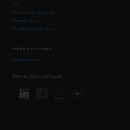
FAQ
Läs mer om Sponsorhuset
Privacy Policy
Registrera ny förening
Hjälp och frågor
Skapa ett ärende
Mer av Sponsorhuset