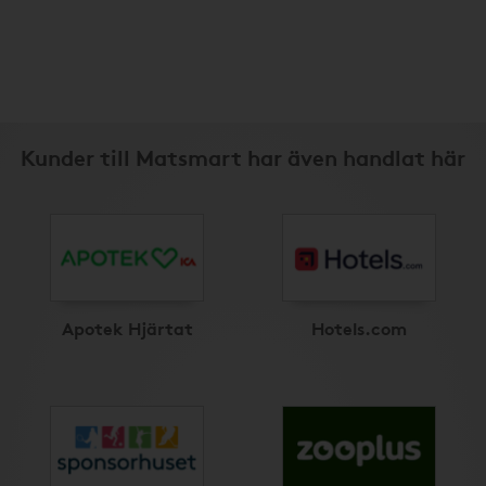
Kunder till Matsmart har även handlat här
Apotek Hjärtat
Hotels.com