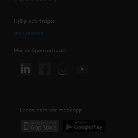
Hjälp och frågor
Skapa ett ärende
Mer av Sponsorhuset
Ladda hem vår mobilapp