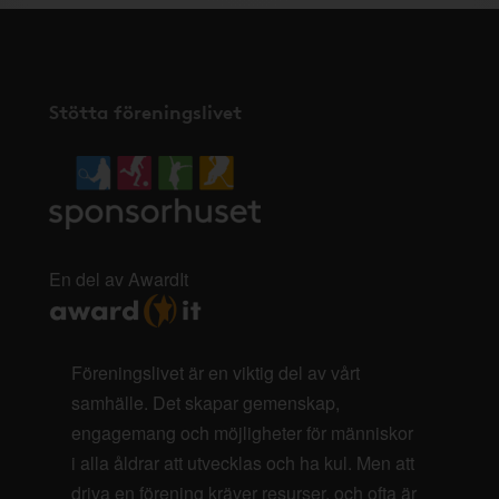
Stötta föreningslivet
En del av AwardIt
Föreningslivet är en viktig del av vårt
samhälle. Det skapar gemenskap,
engagemang och möjligheter för människor
i alla åldrar att utvecklas och ha kul. Men att
driva en förening kräver resurser, och ofta är