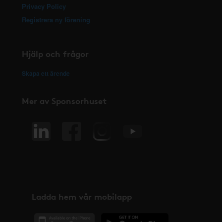
Privacy Policy
Registrera ny förening
Hjälp och frågor
Skapa ett ärende
Mer av Sponsorhuset
Ladda hem vår mobilapp