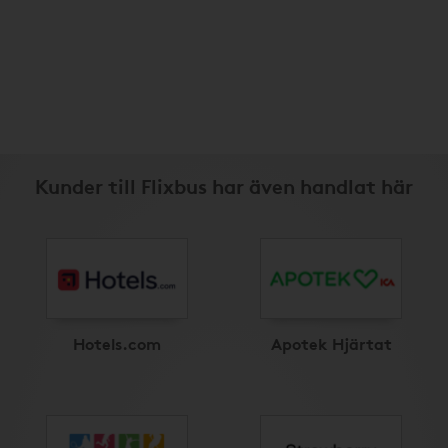
Kunder till Flixbus har även handlat här
Hotels.com
Apotek Hjärtat