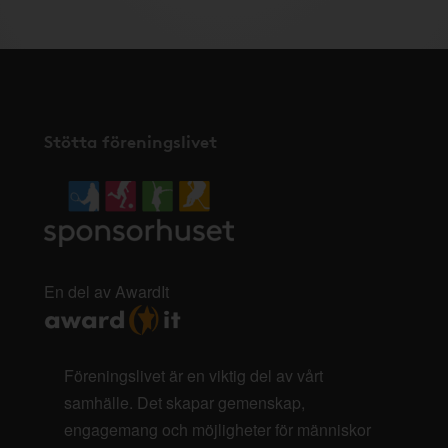
Stötta föreningslivet
En del av AwardIt
Föreningslivet är en viktig del av vårt
samhälle. Det skapar gemenskap,
engagemang och möjligheter för människor