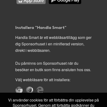
Installera "Handla Smart"
Handla Smart är ett webbläsartillägg som ger
dig Sponsorhuset i en minifierad version,
direkt i webbläsaren.
Du påminns om Sponsorhuset när du
besöker en butik som finns ansluten hos oss.
Välj webbläsare för att installera:
Vi använder cookies för att förbättra din upplevelse på
Sponsorhuset. Genom att fortsätta godkänner du