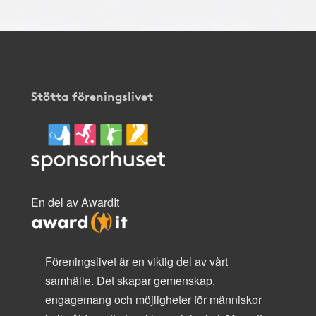
Stötta föreningslivet
En del av AwardIt
Föreningslivet är en viktig del av vårt
samhälle. Det skapar gemenskap,
engagemang och möjligheter för människor