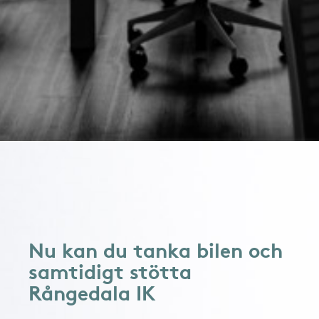
Nu kan du tanka bilen och
samtidigt stötta
Rångedala IK