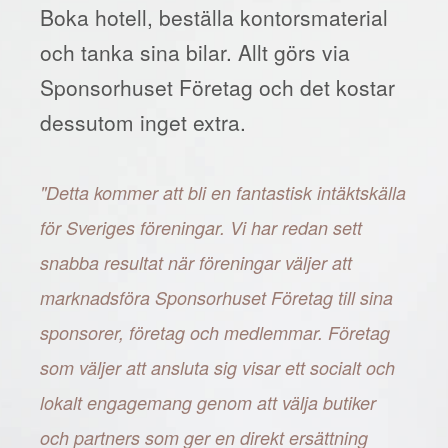
Boka hotell, beställa kontorsmaterial
och tanka sina bilar. Allt görs via
Sponsorhuset Företag och det kostar
dessutom inget extra.
"Detta kommer att bli en fantastisk intäktskälla
för Sveriges föreningar. Vi har redan sett
snabba resultat när föreningar väljer att
marknadsföra Sponsorhuset Företag till sina
sponsorer, företag och medlemmar. Företag
som väljer att ansluta sig visar ett socialt och
lokalt engagemang genom att välja butiker
och partners som ger en direkt ersättning