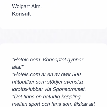
Wolgart Alm,
Konsult
"Hotels.com: Konceptet gynnar
alla!"
"Hotels.com är en av över 500
nätbutiker som stödjer svenska
idrottsklubbar via Sponsorhuset.
"Det finns en naturlig koppling
mellan sport och fans som älskar att