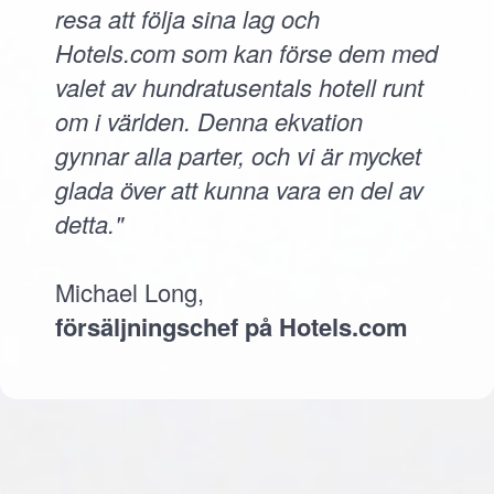
resa att följa sina lag och
Hotels.com som kan förse dem med
valet av hundratusentals hotell runt
om i världen. Denna ekvation
gynnar alla parter, och vi är mycket
glada över att kunna vara en del av
detta."
Michael Long,
försäljningschef på Hotels.com