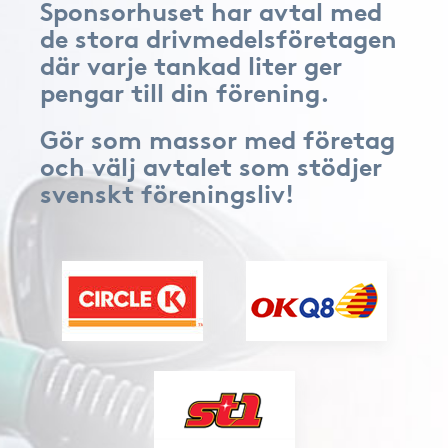
Sponsorhuset har avtal med
de stora drivmedelsföretagen
där varje tankad liter ger
pengar till din förening.
Gör som massor med företag
och välj avtalet som stödjer
svenskt föreningsliv!