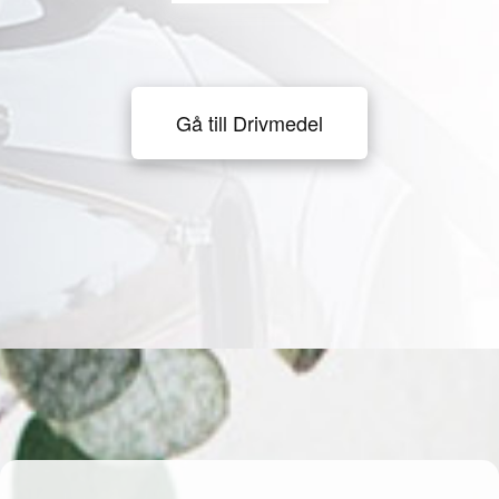
Gå till Drivmedel