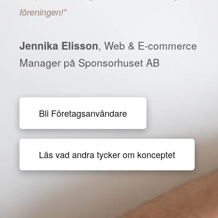
föreningen!"
Jennika Elisson
, Web & E-commerce
Manager på Sponsorhuset AB
Bli Företagsanvändare
Läs vad andra tycker om konceptet