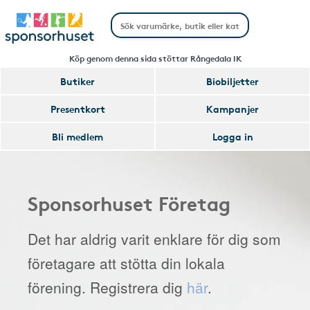
Köp genom denna sida stöttar Rångedala IK
Butiker
Biobiljetter
Presentkort
Kampanjer
Bli medlem
Logga in
Sponsorhuset Företag
Det har aldrig varit enklare för dig som
företagare att stötta din lokala
förening. Registrera dig
här
.