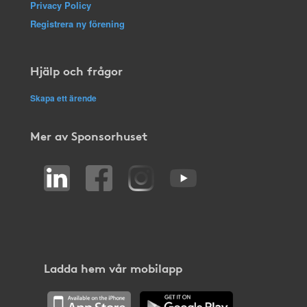
Privacy Policy
Registrera ny förening
Hjälp och frågor
Skapa ett ärende
Mer av Sponsorhuset
Ladda hem vår mobilapp