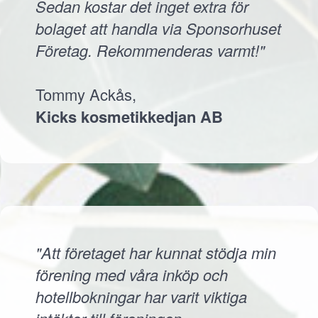
Sedan kostar det inget extra för
bolaget att handla via Sponsorhuset
Företag. Rekommenderas varmt!"
Tommy Ackås,
Kicks kosmetikkedjan AB
"Att företaget har kunnat stödja min
förening med våra inköp och
hotellbokningar har varit viktiga