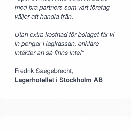
med bra partners som vårt företag
väljer att handla från.
Utan extra kostnad för bolaget får vi
in pengar i lagkassan, enklare
intäkter än så finns inte!"
Fredrik Saegebrecht,
Lagerhotellet i Stockholm AB