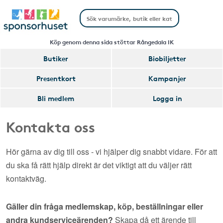
Köp genom denna sida stöttar Rångedala IK
Butiker
Biobiljetter
Presentkort
Kampanjer
Bli medlem
Logga in
Kontakta oss
Hör gärna av dig till oss - vi hjälper dig snabbt vidare. För att
du ska få rätt hjälp direkt är det viktigt att du väljer rätt
kontaktväg.
Gäller din fråga medlemskap, köp, beställningar eller
andra kundserviceärenden?
Skapa då ett ärende till