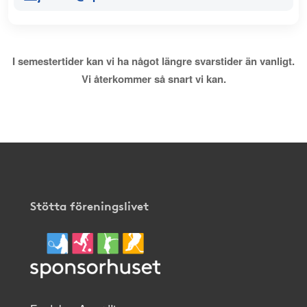
I semestertider kan vi ha något längre svarstider än vanligt.
Vi återkommer så snart vi kan.
Stötta föreningslivet