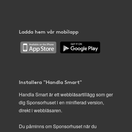
Ladda hem vår mobilapp
Installera "Handla Smart"
Handla Smart är ett webbläsartillägg som ger
dig Sponsorhuset i en minifierad version,
direkt i webbläsaren.
Du påminns om Sponsorhuset när du