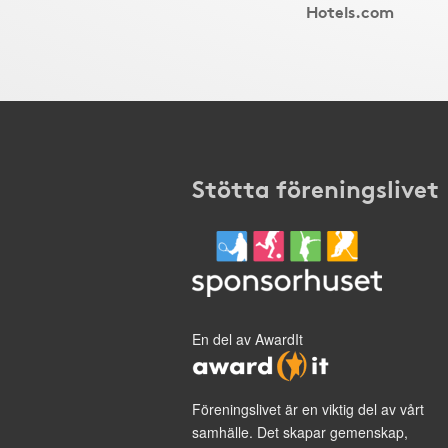
Hotels.com
Stötta föreningslivet
En del av AwardIt
Föreningslivet är en viktig del av vårt
samhälle. Det skapar gemenskap,