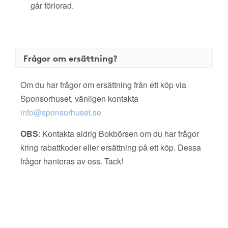
går förlorad.
Frågor om ersättning?
Om du har frågor om ersättning från ett köp via
Sponsorhuset, vänligen kontakta
info@sponsorhuset.se
OBS
: Kontakta aldrig Bokbörsen om du har frågor
kring rabattkoder eller ersättning på ett köp. Dessa
frågor hanteras av oss. Tack!