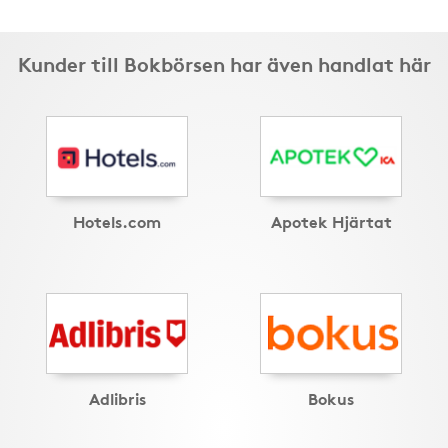
Kunder till Bokbörsen har även handlat här
Hotels.com
Apotek Hjärtat
Adlibris
Bokus