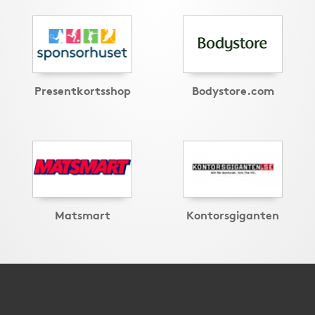
Presentkortsshop
Bodystore.com
Matsmart
Kontorsgiganten