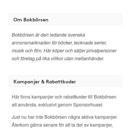
Om Bokbörsen
Bokbörsen är den ledande svenska
annonsmarknaden för böcker, tecknade serier,
musik och film. Här köper och säljer privatpersoner
och företag på lika villkor utan mellanhänder.
Kampanjer & Rabattkoder
Här finns kampanjer och rabattkoder till Bokbörsen
att använda, exklusivt genom Sponsorhuset.
Just nu har inte Bokbörsen några aktiva kampanjer.
Återkom gärna senare för att ta del av kampanjer,