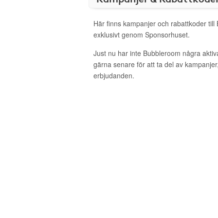
Här finns kampanjer och rabattkoder til
exklusivt genom Sponsorhuset.
Just nu har inte Bubbleroom några akti
gärna senare för att ta del av kampanjer
erbjudanden.