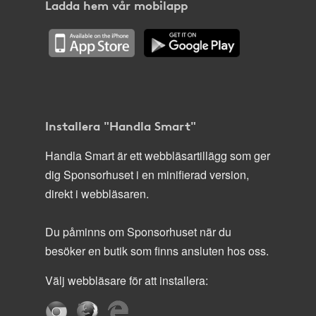
Ladda hem vår mobilapp
Installera "Handla Smart"
Handla Smart är ett webbläsartillägg som ger
dig Sponsorhuset i en minifierad version,
direkt i webbläsaren.
Du påminns om Sponsorhuset när du
besöker en butik som finns ansluten hos oss.
Välj webbläsare för att installera: