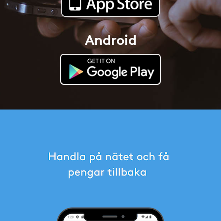
Android