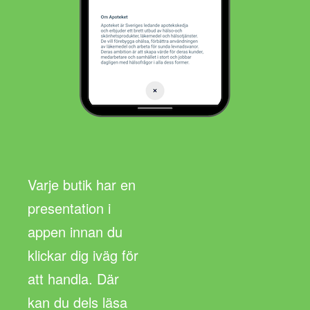
Varje butik har en
presentation i
appen innan du
klickar dig iväg för
att handla. Där
kan du dels läsa