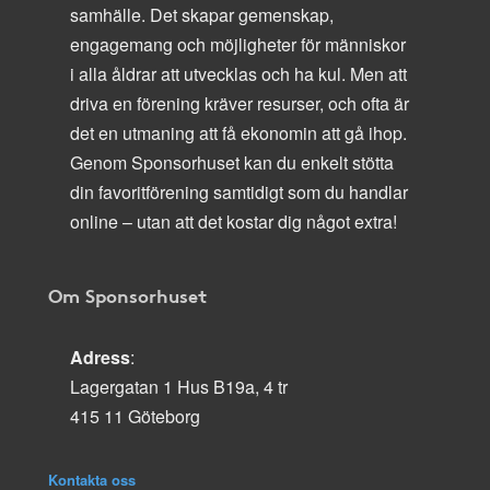
samhälle. Det skapar gemenskap,
engagemang och möjligheter för människor
i alla åldrar att utvecklas och ha kul. Men att
driva en förening kräver resurser, och ofta är
det en utmaning att få ekonomin att gå ihop.
Genom Sponsorhuset kan du enkelt stötta
din favoritförening samtidigt som du handlar
online – utan att det kostar dig något extra!
Om Sponsorhuset
Adress
:
Lagergatan 1 Hus B19a, 4 tr
415 11 Göteborg
Kontakta oss