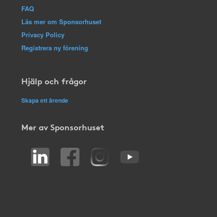
FAQ
Läs mer om Sponsorhuset
Privacy Policy
Registrera ny förening
Hjälp och frågor
Skapa ett ärende
Mer av Sponsorhuset