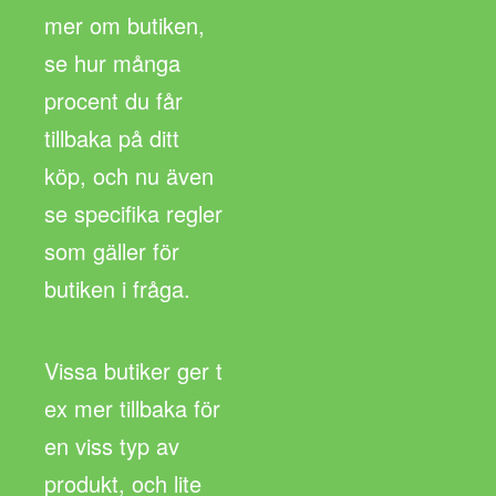
mer om butiken,
se hur många
procent du får
tillbaka på ditt
köp, och nu även
se specifika regler
som gäller för
butiken i fråga.
Vissa butiker ger t
ex mer tillbaka för
en viss typ av
produkt, och lite