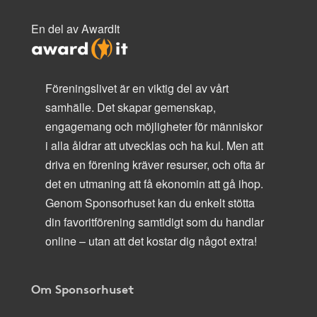
En del av AwardIt
Föreningslivet är en viktig del av vårt
samhälle. Det skapar gemenskap,
engagemang och möjligheter för människor
i alla åldrar att utvecklas och ha kul. Men att
driva en förening kräver resurser, och ofta är
det en utmaning att få ekonomin att gå ihop.
Genom Sponsorhuset kan du enkelt stötta
din favoritförening samtidigt som du handlar
online – utan att det kostar dig något extra!
Om Sponsorhuset