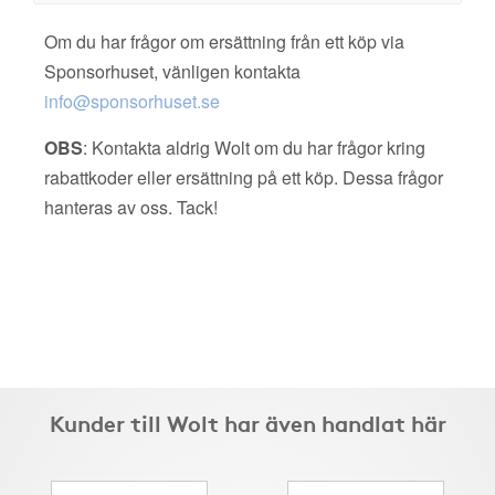
Om du har frågor om ersättning från ett köp via
Sponsorhuset, vänligen kontakta
info@sponsorhuset.se
OBS
: Kontakta aldrig Wolt om du har frågor kring
rabattkoder eller ersättning på ett köp. Dessa frågor
hanteras av oss. Tack!
Kunder till Wolt har även handlat här