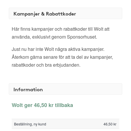
Kampanjer & Rabattkoder
Här finns kampanjer och rabattkoder till Wolt att
använda, exklusivt genom Sponsorhuset.
Just nu har inte Wolt några aktiva kampanjer.
Återkom gärna senare för att ta del av kampanjer,
rabattkoder och bra erbjudanden.
Information
Wolt ger 46,50 kr tillbaka
Beställning, ny kund
46,50 kr