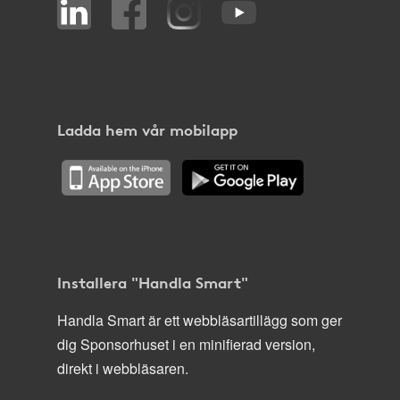
Ladda hem vår mobilapp
Installera "Handla Smart"
Handla Smart är ett webbläsartillägg som ger
dig Sponsorhuset i en minifierad version,
direkt i webbläsaren.