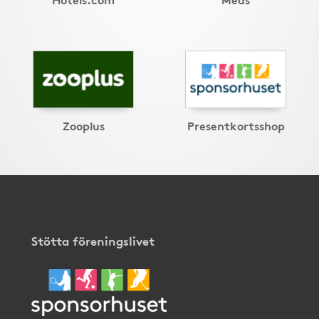
Zooplus
Presentkortsshop
Stötta föreningslivet