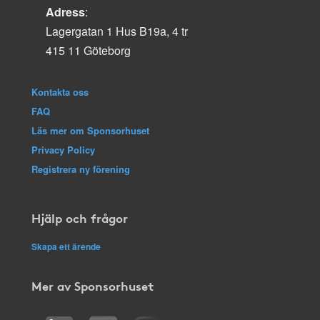
Adress
:
Lagergatan 1 Hus B19a, 4 tr
415 11 Göteborg
Kontakta oss
FAQ
Läs mer om Sponsorhuset
Privacy Policy
Registrera ny förening
Hjälp och frågor
Skapa ett ärende
Mer av Sponsorhuset