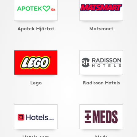
Apotek Hjärtat
Matsmart
Lego
Radisson Hotels
Hotels.com
Meds