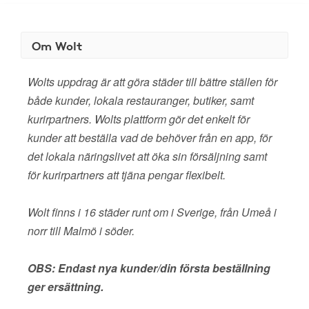
Om Wolt
Wolts uppdrag är att göra städer till bättre ställen för
både kunder, lokala restauranger, butiker, samt
kurirpartners. Wolts plattform gör det enkelt för
kunder att beställa vad de behöver från en app, för
det lokala näringslivet att öka sin försäljning samt
för kurirpartners att tjäna pengar flexibelt.
Wolt finns i 16 städer runt om i Sverige, från Umeå i
norr till Malmö i söder.
OBS: Endast nya kunder/din första beställning
ger ersättning.