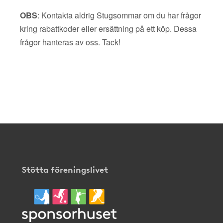
OBS
: Kontakta aldrig Stugsommar om du har frågor
kring rabattkoder eller ersättning på ett köp. Dessa
frågor hanteras av oss. Tack!
Stötta föreningslivet