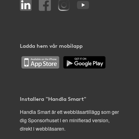
Ladda hem vår mobilapp
Installera "Handla Smart"
Handla Smart är ett webbläsartillägg som ger
dig Sponsorhuset i en minifierad version,
direkt i webbläsaren.