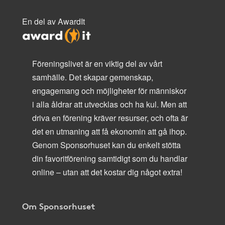
En del av AwardIt
Föreningslivet är en viktig del av vårt
samhälle. Det skapar gemenskap,
engagemang och möjligheter för människor
i alla åldrar att utvecklas och ha kul. Men att
driva en förening kräver resurser, och ofta är
det en utmaning att få ekonomin att gå ihop.
Genom Sponsorhuset kan du enkelt stötta
din favoritförening samtidigt som du handlar
online – utan att det kostar dig något extra!
Om Sponsorhuset