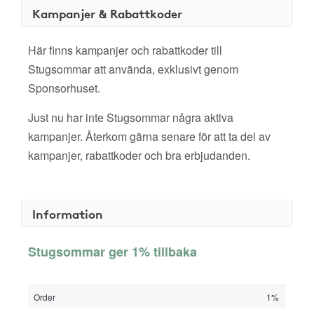
Kampanjer & Rabattkoder
Här finns kampanjer och rabattkoder till
Stugsommar att använda, exklusivt genom
Sponsorhuset.
Just nu har inte Stugsommar några aktiva
kampanjer. Återkom gärna senare för att ta del av
kampanjer, rabattkoder och bra erbjudanden.
Information
Stugsommar ger 1% tillbaka
Order
1%