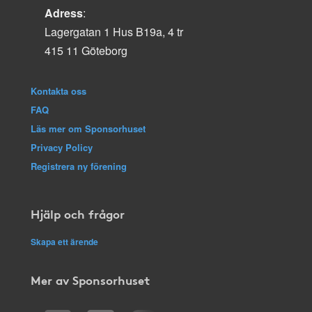
Adress
:
Lagergatan 1 Hus B19a, 4 tr
415 11 Göteborg
Kontakta oss
FAQ
Läs mer om Sponsorhuset
Privacy Policy
Registrera ny förening
Hjälp och frågor
Skapa ett ärende
Mer av Sponsorhuset