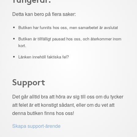
Detta kan bero på flera saker:
Butiken har funnits hos oss, men samarbetet är avslutat
Butiken är tillfälligt pausad hos oss, och återkommer inom
kort.
Länken innehöll faktiska fel?
Support
Det går alltid bra att höra av sig till oss om du tycker
att felet är ett konstigt sådant, eller om du vet att
denna butiken finns hos oss!
Skapa support-ärende