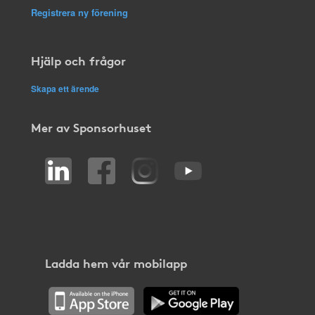
Registrera ny förening
Hjälp och frågor
Skapa ett ärende
Mer av Sponsorhuset
Ladda hem vår mobilapp