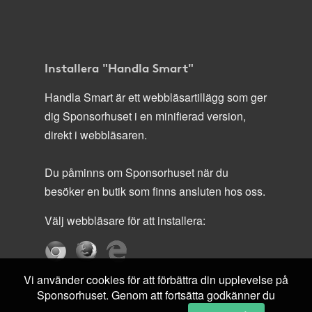
Installera "Handla Smart"
Handla Smart är ett webbläsartillägg som ger
dig Sponsorhuset i en minifierad version,
direkt i webbläsaren.
Du påminns om Sponsorhuset när du
besöker en butik som finns ansluten hos oss.
Välj webbläsare för att installera:
Vi använder cookies för att förbättra din upplevelse på
Sponsorhuset. Genom att fortsätta godkänner du