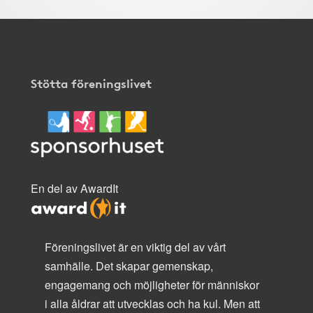
Stötta föreningslivet
En del av AwardIt
Föreningslivet är en viktig del av vårt
samhälle. Det skapar gemenskap,
engagemang och möjligheter för människor
i alla åldrar att utvecklas och ha kul. Men att